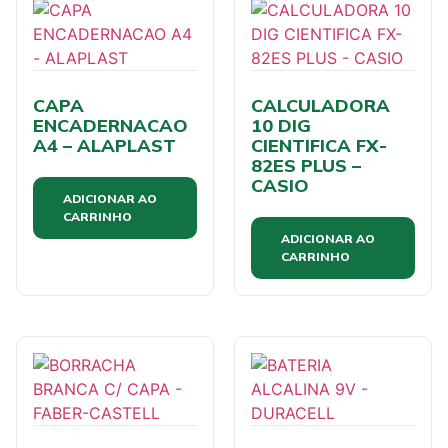
CAPA
CALCULADORA
ENCADERNACAO
10 DIG
A4 – ALAPLAST
CIENTIFICA FX-
82ES PLUS –
CASIO
ADICIONAR AO
CARRINHO
ADICIONAR AO
CARRINHO