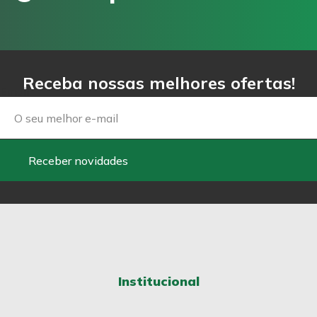
Receba nossas melhores ofertas!
Email
Receber novidades
Institucional