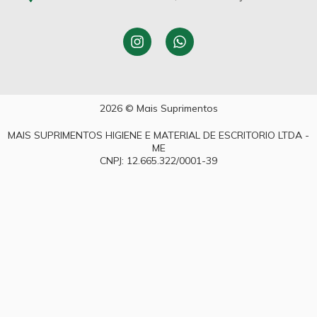
2026 © Mais Suprimentos
MAIS SUPRIMENTOS HIGIENE E MATERIAL DE ESCRITORIO LTDA -
ME
CNPJ: 12.665.322/0001-39