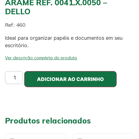
ARAME REF. 0041.X.0050 –
DELLO
Ref.: 460
Ideal para organizar papéis e documentos em seu
escritório.
Ver descrição completa do produto
ADICIONAR AO CARRINHO
Produtos relacionados