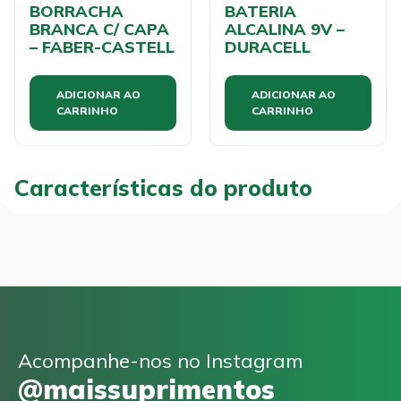
BORRACHA
BATERIA
BRANCA C/ CAPA
ALCALINA 9V –
– FABER-CASTELL
DURACELL
ADICIONAR AO
ADICIONAR AO
CARRINHO
CARRINHO
Características do produto
Acompanhe-nos no Instagram
@maissuprimentos