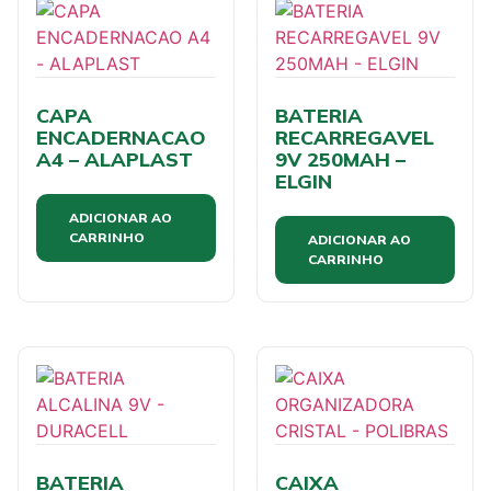
CAPA
BATERIA
ENCADERNACAO
RECARREGAVEL
A4 – ALAPLAST
9V 250MAH –
ELGIN
ADICIONAR AO
CARRINHO
ADICIONAR AO
CARRINHO
BATERIA
CAIXA