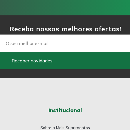
Receba nossas melhores ofertas!
Email
Receber novidades
Institucional
Sobre a Mais Suprimentos