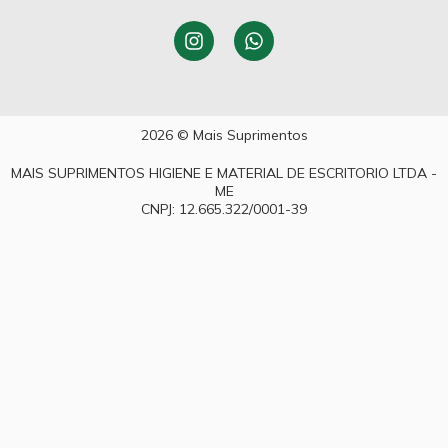
2026 © Mais Suprimentos
MAIS SUPRIMENTOS HIGIENE E MATERIAL DE ESCRITORIO LTDA -
ME
CNPJ: 12.665.322/0001-39