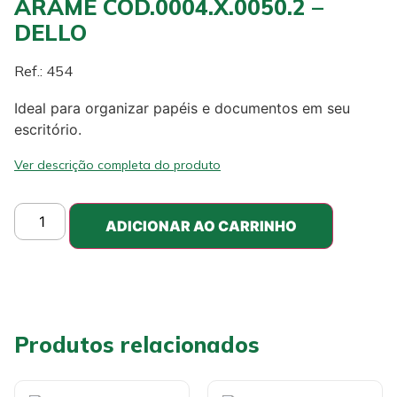
ARAME COD.0004.X.0050.2 –
DELLO
Ref.: 454
Ideal para organizar papéis e documentos em seu
escritório.
Ver descrição completa do produto
ADICIONAR AO CARRINHO
Produtos relacionados