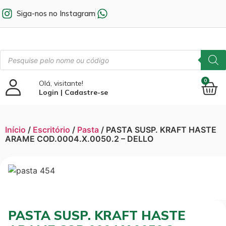
Siga-nos no Instagram
0
Olá, visitante!
Login | Cadastre-se
Início
/
Escritório
/
Pasta
/ PASTA SUSP. KRAFT HASTE
ARAME COD.0004.X.0050.2 – DELLO
PASTA SUSP. KRAFT HASTE