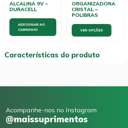
ALCALINA 9V –
ORGANIZADORA
DURACELL
CRISTAL –
POLIBRAS
ADICIONAR AO
CARRINHO
VER OPÇÕES
Características do produto
Acompanhe-nos no Instagram
@maissuprimentos