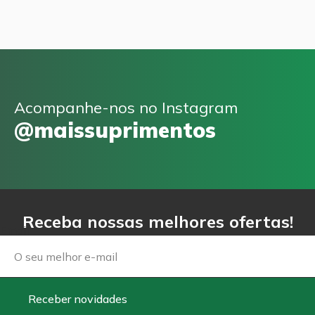
Acompanhe-nos no Instagram
@maissuprimentos
Receba nossas melhores ofertas!
Email
Receber novidades