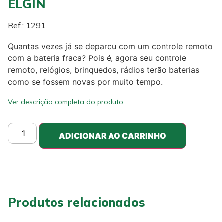
ELGIN
Ref.: 1291
Quantas vezes já se deparou com um controle remoto
com a bateria fraca? Pois é, agora seu controle
remoto, relógios, brinquedos, rádios terão baterias
como se fossem novas por muito tempo.
Ver descrição completa do produto
ADICIONAR AO CARRINHO
Produtos relacionados