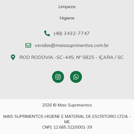
Limpeza
Higiene
(48) 3432-7747
vendas@maissuprimentos.com.br
ROD RODOVIA -SC-445, Nº 5825 - IÇARA / SC
2026 © Mais Suprimentos
MAIS SUPRIMENTOS HIGIENE E MATERIAL DE ESCRITORIO LTDA -
ME
CNPJ: 12.665.322/0001-39