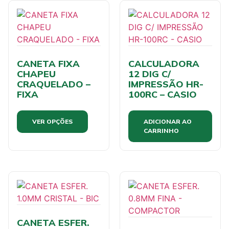
CANETA FIXA
CALCULADORA
CHAPEU
12 DIG C/
CRAQUELADO –
IMPRESSÃO HR-
FIXA
100RC – CASIO
VER OPÇÕES
ADICIONAR AO
CARRINHO
CANETA ESFER.