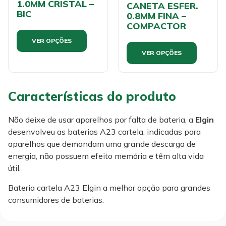
1.0MM CRISTAL –
CANETA ESFER.
BIC
0.8MM FINA –
COMPACTOR
VER OPÇÕES
VER OPÇÕES
Características do produto
Não deixe de usar aparelhos por falta de bateria, a
Elgin
desenvolveu as baterias A23 cartela, indicadas para
aparelhos que demandam uma grande descarga de
energia, não possuem efeito memória e têm alta vida
útil.
Bateria cartela A23 Elgin a melhor opção para grandes
consumidores de baterias.