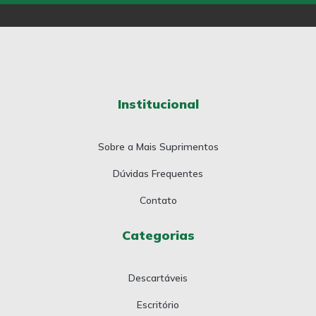
Institucional
Sobre a Mais Suprimentos
Dúvidas Frequentes
Contato
Categorias
Descartáveis
Escritório