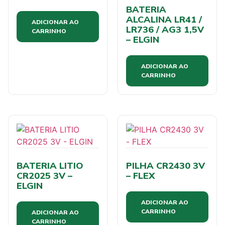
BATERIA
ALCALINA LR41 /
ADICIONAR AO
LR736 / AG3 1,5V
CARRINHO
– ELGIN
ADICIONAR AO
CARRINHO
BATERIA LITIO
PILHA CR2430 3V
CR2025 3V –
– FLEX
ELGIN
ADICIONAR AO
CARRINHO
ADICIONAR AO
CARRINHO