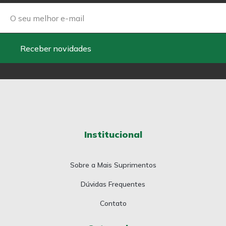
Receber novidades
Institucional
Sobre a Mais Suprimentos
Dúvidas Frequentes
Contato