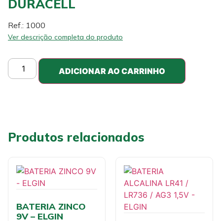
DURACELL
Ref.: 1000
Ver descrição completa do produto
ADICIONAR AO CARRINHO
Produtos relacionados
BATERIA ZINCO
9V – ELGIN