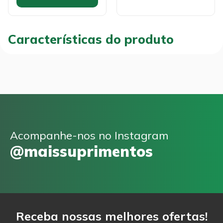
Características do produto
Acompanhe-nos no Instagram
@maissuprimentos
Receba nossas melhores ofertas!
Email