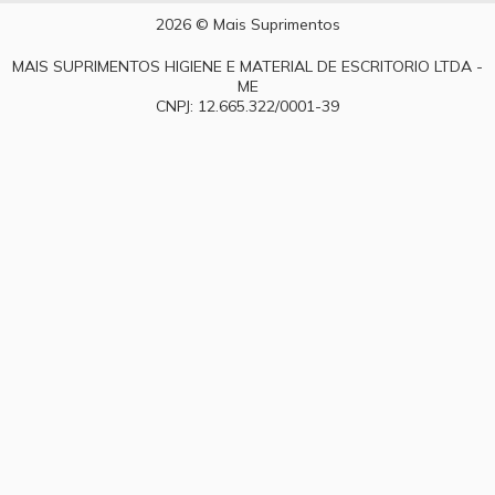
2026 © Mais Suprimentos
MAIS SUPRIMENTOS HIGIENE E MATERIAL DE ESCRITORIO LTDA -
ME
CNPJ: 12.665.322/0001-39