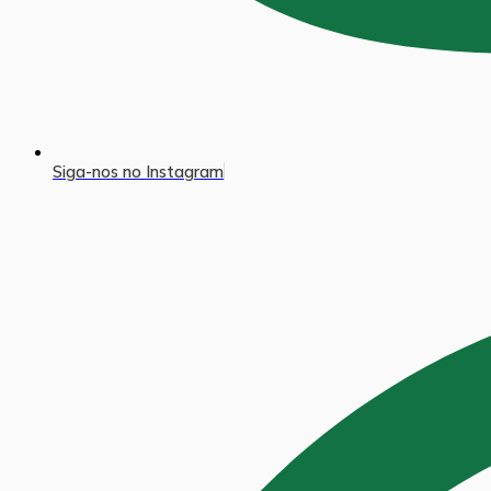
Siga-nos no Instagram