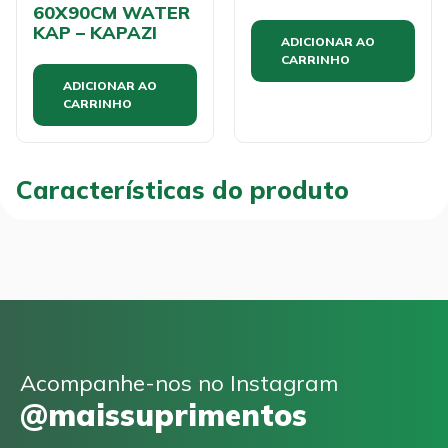
60X90CM WATER
KAP – KAPAZI
ADICIONAR AO
CARRINHO
ADICIONAR AO
CARRINHO
Características do produto
Acompanhe-nos no Instagram
@maissuprimentos