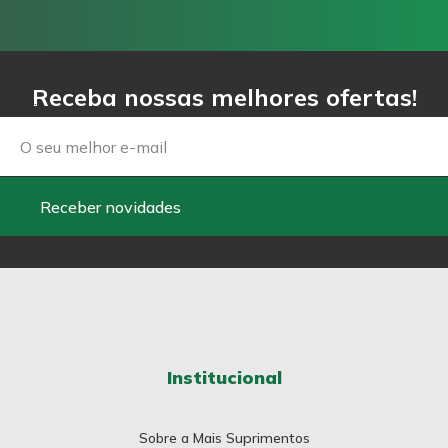
Receba nossas melhores ofertas!
Email
Receber novidades
Institucional
Sobre a Mais Suprimentos