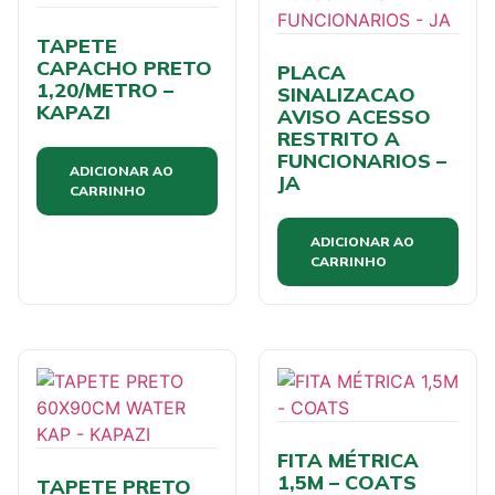
TAPETE
CAPACHO PRETO
PLACA
1,20/METRO –
SINALIZACAO
KAPAZI
AVISO ACESSO
RESTRITO A
FUNCIONARIOS –
ADICIONAR AO
JA
CARRINHO
ADICIONAR AO
CARRINHO
FITA MÉTRICA
1,5M – COATS
TAPETE PRETO