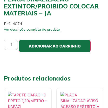
EXTINTOR/PROIBIDO COLOCAR
MATERIAIS – JA
Ref.: 4074
Ver descrição completa do produto
ADICIONAR AO CARRINHO
Produtos relacionados