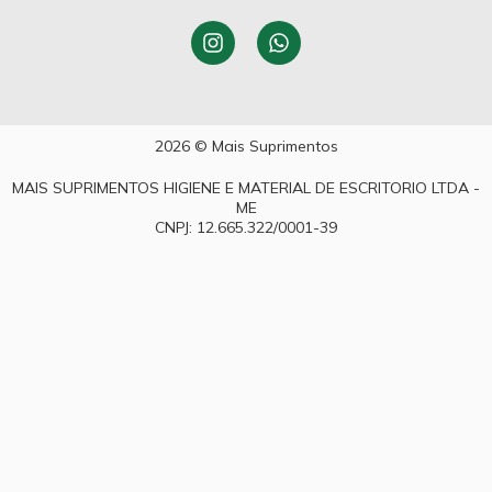
2026 © Mais Suprimentos
MAIS SUPRIMENTOS HIGIENE E MATERIAL DE ESCRITORIO LTDA -
ME
CNPJ: 12.665.322/0001-39