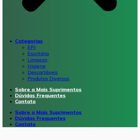
Categorias
EPI
Escritório
Limpeza
Higiene
Descartáveis
Produtos Diversos
Sobre a Mais Suprimentos
Dúvidas Frequentes
Contato
Sobre a Mais Suprimentos
Dúvidas Frequentes
Contato