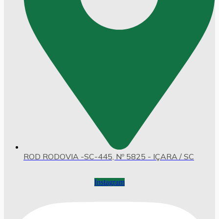
ROD RODOVIA -SC-445, Nº 5825 - IÇARA / SC
Instagram