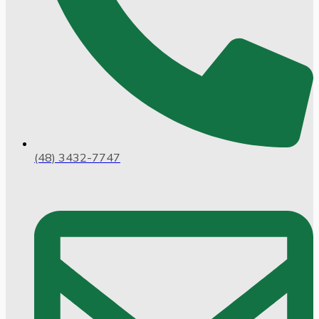
(48) 3432-7747