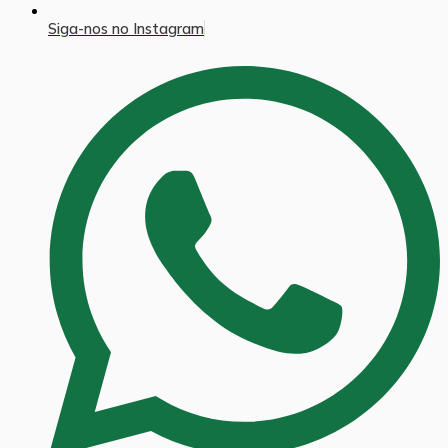
Siga-nos no Instagram