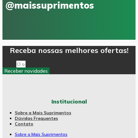
@maissuprimentos
Receba nossas melhores ofertas!
Email
Receber novidades
Institucional
Sobre a Mais Suprimentos
Dúvidas Frequentes
Contato
Sobre a Mais Suprimentos