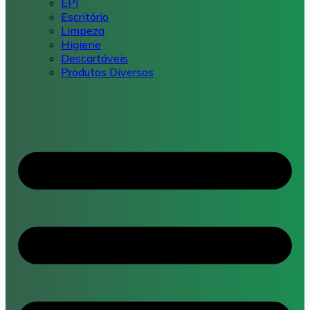
EPI
Escritório
Limpeza
Higiene
Descartáveis
Produtos Diversos