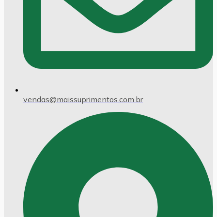
vendas@maissuprimentos.com.br