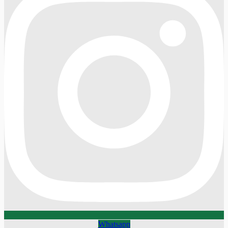
Whatsapp