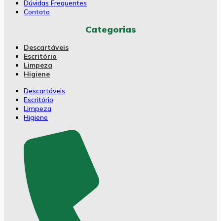
Dúvidas Frequentes
Contato
Categorias
Descartáveis
Escritório
Limpeza
Higiene
Descartáveis
Escritório
Limpeza
Higiene