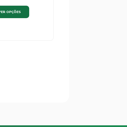
VER OPÇÕES