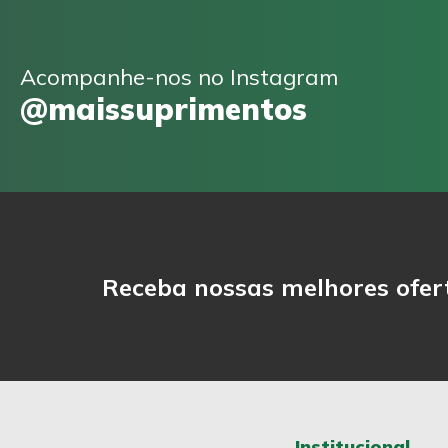
Acompanhe-nos no Instagram
@maissuprimentos
Receba nossas melhores ofer
Institucional