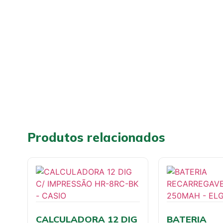
Produtos relacionados
CALCULADORA 12 DIG
BATERIA