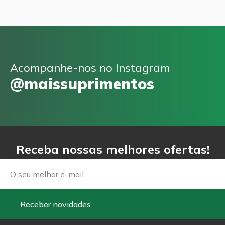
Acompanhe-nos no Instagram
@maissuprimentos
Receba nossas melhores ofertas!
Email
Receber novidades