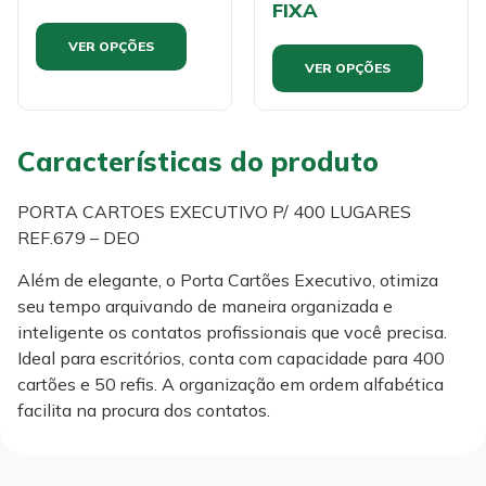
FIXA
VER OPÇÕES
VER OPÇÕES
Características do produto
PORTA CARTOES EXECUTIVO P/ 400 LUGARES
REF.679 – DEO
Além de elegante, o Porta Cartões Executivo, otimiza
seu tempo arquivando de maneira organizada e
inteligente os contatos profissionais que você precisa.
Ideal para escritórios, conta com capacidade para 400
cartões e 50 refis. A organização em ordem alfabética
facilita na procura dos contatos.