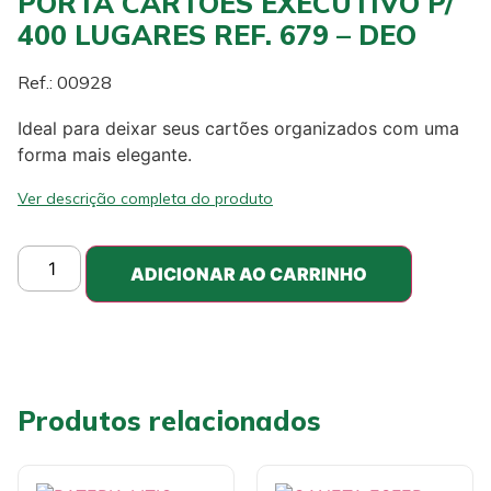
PORTA CARTOES EXECUTIVO P/
400 LUGARES REF. 679 – DEO
Ref.: 00928
Ideal para deixar seus cartões organizados com uma
forma mais elegante.
Ver descrição completa do produto
ADICIONAR AO CARRINHO
Produtos relacionados