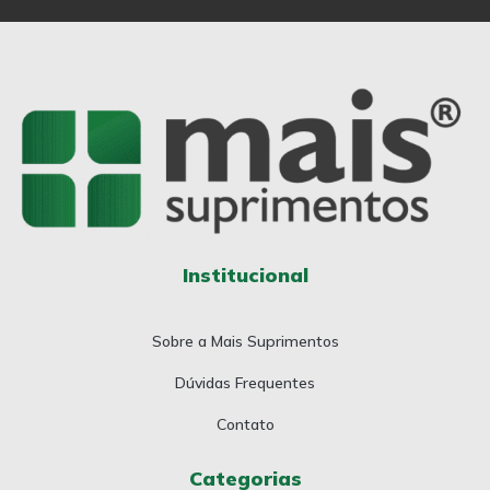
Institucional
Sobre a Mais Suprimentos
Dúvidas Frequentes
Contato
Categorias