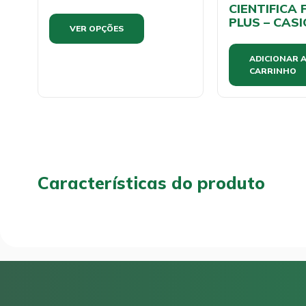
CIENTIFICA 
PLUS – CASI
VER OPÇÕES
ADICIONAR 
CARRINHO
Características do produto