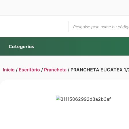
Categorias
Início
/
Escritório
/
Prancheta
/ PRANCHETA EUCATEX 1/