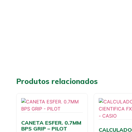
Produtos relacionados
CANETA ESFER. 0.7MM
BPS GRIP – PILOT
CALCULADOR