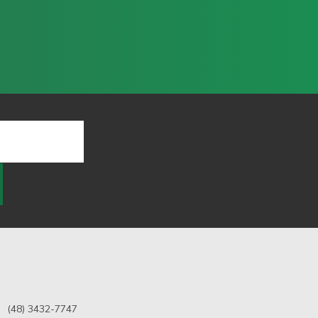
(48) 3432-7747