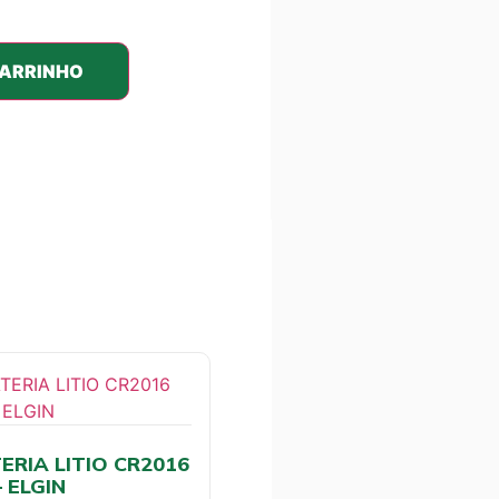
CARRINHO
ERIA LITIO CR2016
– ELGIN