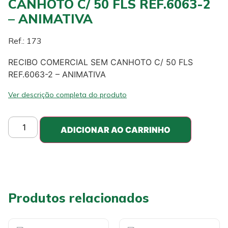
CANHOTO C/ 50 FLS REF.6063-2
– ANIMATIVA
Ref.: 173
RECIBO COMERCIAL SEM CANHOTO C/ 50 FLS
REF.6063-2 – ANIMATIVA
Ver descrição completa do produto
ADICIONAR AO CARRINHO
Produtos relacionados