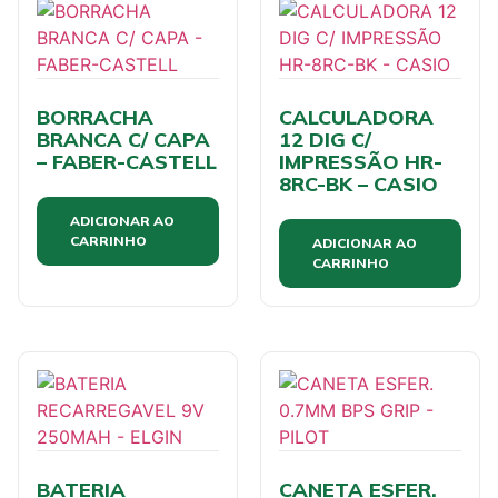
BORRACHA
CALCULADORA
BRANCA C/ CAPA
12 DIG C/
– FABER-CASTELL
IMPRESSÃO HR-
8RC-BK – CASIO
ADICIONAR AO
CARRINHO
ADICIONAR AO
CARRINHO
BATERIA
CANETA ESFER.