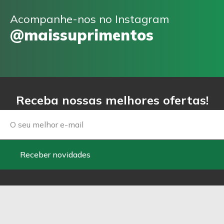
Acompanhe-nos no Instagram
@maissuprimentos
Receba nossas melhores ofertas!
Email
Receber novidades