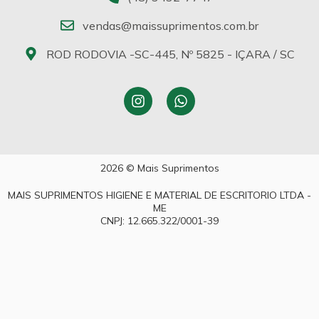
vendas@maissuprimentos.com.br
ROD RODOVIA -SC-445, Nº 5825 - IÇARA / SC
2026 © Mais Suprimentos
MAIS SUPRIMENTOS HIGIENE E MATERIAL DE ESCRITORIO LTDA -
ME
CNPJ: 12.665.322/0001-39