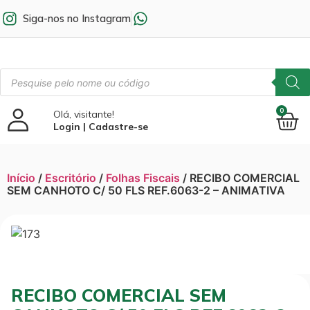
Siga-nos no Instagram
0
Olá, visitante!
Login | Cadastre-se
Início
/
Escritório
/
Folhas Fiscais
/ RECIBO COMERCIAL
SEM CANHOTO C/ 50 FLS REF.6063-2 – ANIMATIVA
RECIBO COMERCIAL SEM