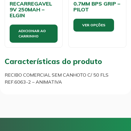
RECARREGAVEL
0.7MM BPS GRIP –
9V 250MAH –
PILOT
ELGIN
VER OPÇÕES
ADICIONAR AO
CARRINHO
Características do produto
RECIBO COMERCIAL SEM CANHOTO C/ 50 FLS
REF.6063-2 – ANIMATIVA