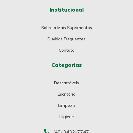
Institucional
Sobre a Mais Suprimentos
Dúvidas Frequentes
Contato
Categorias
Descartáveis
Escritório
Limpeza
Higiene
(48) 3432-7747