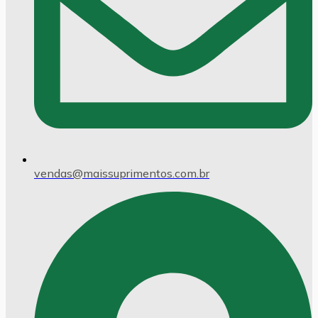
vendas@maissuprimentos.com.br