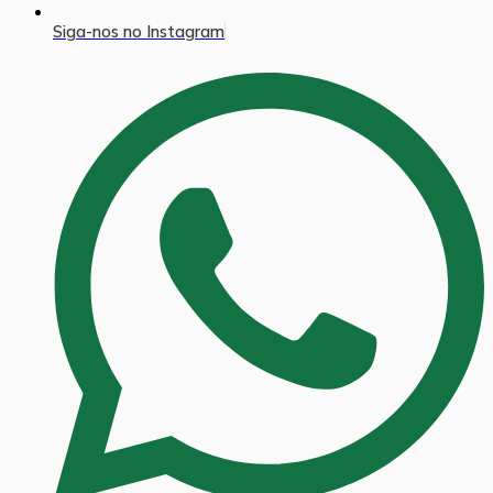
Siga-nos no Instagram