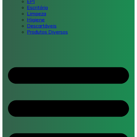
EPI
Escritório
Limpeza
Higiene
Descartáveis
Produtos Diversos