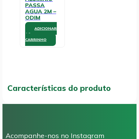
PASSA
AGUA 2M –
ODIM
ADICIONAR
AO
CARRINHO
Características do produto
Acompanhe-nos no Instagram