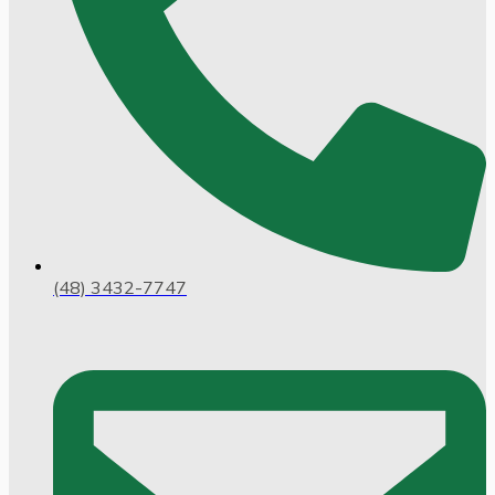
(48) 3432-7747