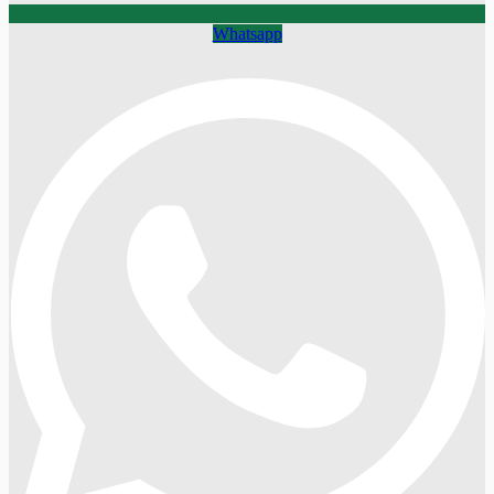
Whatsapp