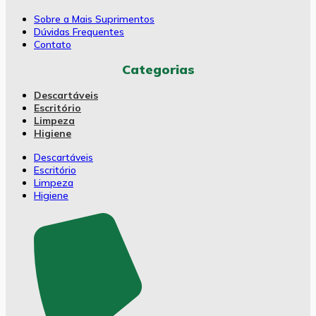
Sobre a Mais Suprimentos
Dúvidas Frequentes
Contato
Categorias
Descartáveis
Escritório
Limpeza
Higiene
Descartáveis
Escritório
Limpeza
Higiene