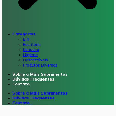
Categorias
EPI
Escritório
Limpeza
Higiene
Descartáveis
Produtos Diversos
Sobre a Mais Suprimentos
Dúvidas Frequentes
Contato
Sobre a Mais Suprimentos
Dúvidas Frequentes
Contato