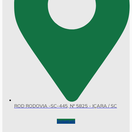
ROD RODOVIA -SC-445, Nº 5825 - IÇARA / SC
Instagram