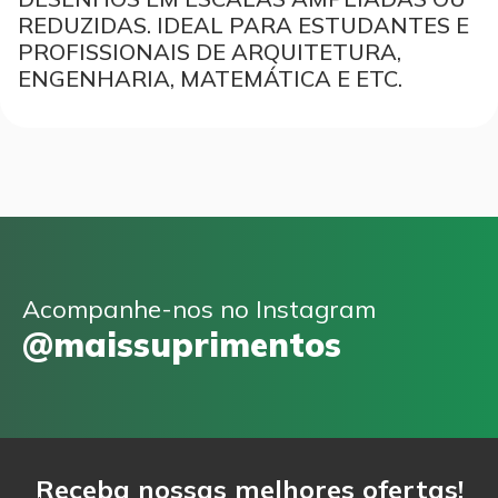
REDUZIDAS. IDEAL PARA ESTUDANTES E
PROFISSIONAIS DE ARQUITETURA,
ENGENHARIA, MATEMÁTICA E ETC.
Acompanhe-nos no Instagram
@maissuprimentos
Receba nossas melhores ofertas!