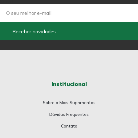
Email
Receber novidades
Institucional
Sobre a Mais Suprimentos
Dúvidas Frequentes
Contato