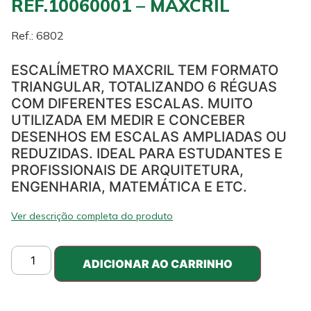
REF.10060001 – MAXCRIL
Ref.: 6802
ESCALÍMETRO MAXCRIL TEM FORMATO
TRIANGULAR, TOTALIZANDO 6 RÉGUAS
COM DIFERENTES ESCALAS. MUITO
UTILIZADA EM MEDIR E CONCEBER
DESENHOS EM ESCALAS AMPLIADAS OU
REDUZIDAS. IDEAL PARA ESTUDANTES E
PROFISSIONAIS DE ARQUITETURA,
ENGENHARIA, MATEMÁTICA E ETC.
Ver descrição completa do produto
ADICIONAR AO CARRINHO