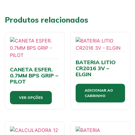
Produtos relacionados
BATERIA LITIO
CR2016 3V –
CANETA ESFER.
ELGIN
0.7MM BPS GRIP –
PILOT
ADICIONAR AO
CARRINHO
VER OPÇÕES