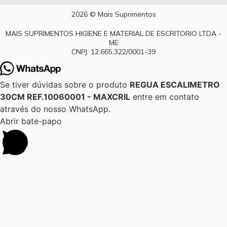
2026 © Mais Suprimentos
MAIS SUPRIMENTOS HIGIENE E MATERIAL DE ESCRITORIO LTDA -
ME
CNPJ: 12.665.322/0001-39
Se tiver dúvidas sobre o produto
REGUA ESCALIMETRO
30CM REF.10060001 - MAXCRIL
entre em contato
através do nosso WhatsApp.
Abrir bate-papo