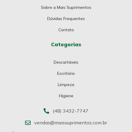
Sobre a Mais Suprimentos
Dúvidas Frequentes
Contato
Categorias
Descartáveis
Escritório
Limpeza
Higiene
(48) 3432-7747
vendas@maissuprimentos.com.br