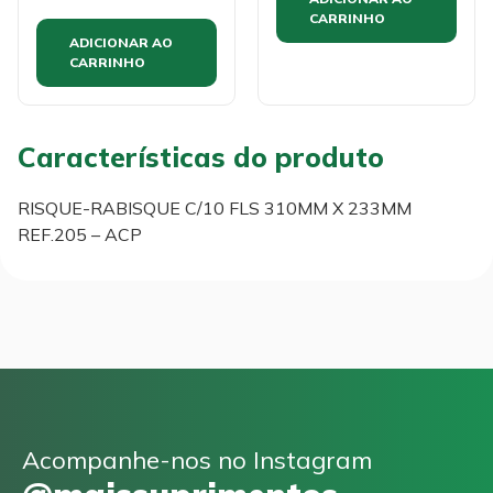
CARRINHO
ADICIONAR AO
CARRINHO
Características do produto
RISQUE-RABISQUE C/10 FLS 310MM X 233MM
REF.205 – ACP
Acompanhe-nos no Instagram