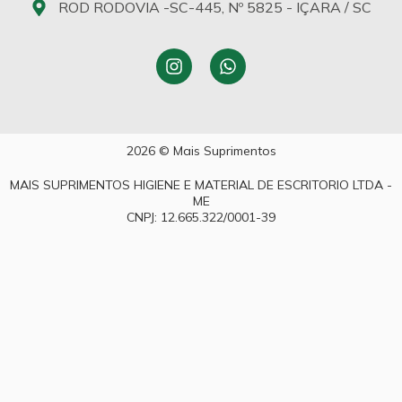
ROD RODOVIA -SC-445, Nº 5825 - IÇARA / SC
2026 © Mais Suprimentos
MAIS SUPRIMENTOS HIGIENE E MATERIAL DE ESCRITORIO LTDA -
ME
CNPJ: 12.665.322/0001-39