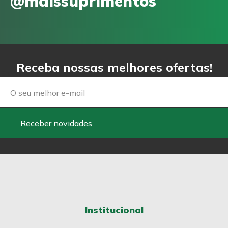
@maissuprimentos
Receba nossas melhores ofertas!
Email
Receber novidades
Institucional