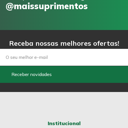
@maissuprimentos
Receba nossas melhores ofertas!
Email
Receber novidades
Institucional