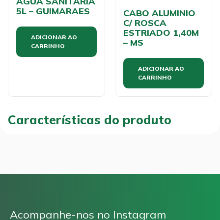
AGUA SANITARIA
5L – GUIMARAES
CABO ALUMINIO
C/ ROSCA
ESTRIADO 1,40M
ADICIONAR AO
– MS
CARRINHO
ADICIONAR AO
CARRINHO
Características do produto
Acompanhe-nos no Instagram