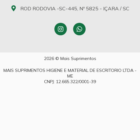
ROD RODOVIA -SC-445, Nº 5825 - IÇARA / SC
2026 © Mais Suprimentos
MAIS SUPRIMENTOS HIGIENE E MATERIAL DE ESCRITORIO LTDA -
ME
CNPJ: 12.665.322/0001-39