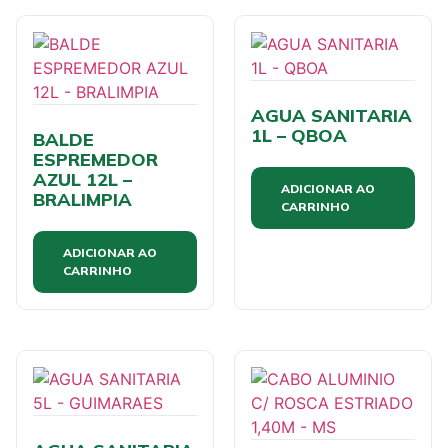
AGUA SANITARIA
1L – QBOA
BALDE
ESPREMEDOR
AZUL 12L –
ADICIONAR AO
BRALIMPIA
CARRINHO
ADICIONAR AO
CARRINHO