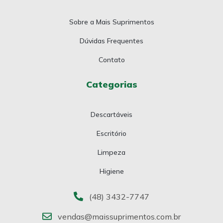
Sobre a Mais Suprimentos
Dúvidas Frequentes
Contato
Categorias
Descartáveis
Escritório
Limpeza
Higiene
(48) 3432-7747
vendas@maissuprimentos.com.br