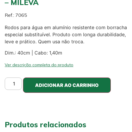
– MILEVA
Ref.: 7065
Rodos para água em alumínio resistente com borracha
especial substituível. Produto com longa durabilidade,
leve e prático. Quem usa não troca.
Dim.: 40cm | Cabo: 1,40m
Ver descrição completa do produto
ADICIONAR AO CARRINHO
Produtos relacionados