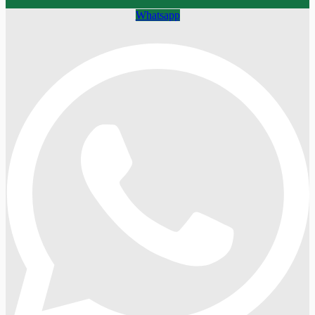
Whatsapp