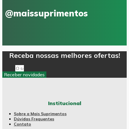
@maissuprimentos
Receba nossas melhores ofertas!
Email
Receber novidades
Institucional
Sobre a Mais Suprimentos
Dúvidas Frequentes
Contato