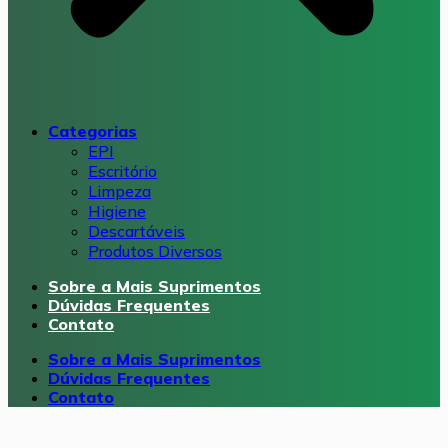
Categorias
EPI
Escritório
Limpeza
Higiene
Descartáveis
Produtos Diversos
Sobre a Mais Suprimentos
Dúvidas Frequentes
Contato
Sobre a Mais Suprimentos
Dúvidas Frequentes
Contato