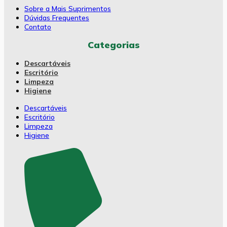
Sobre a Mais Suprimentos
Dúvidas Frequentes
Contato
Categorias
Descartáveis
Escritório
Limpeza
Higiene
Descartáveis
Escritório
Limpeza
Higiene