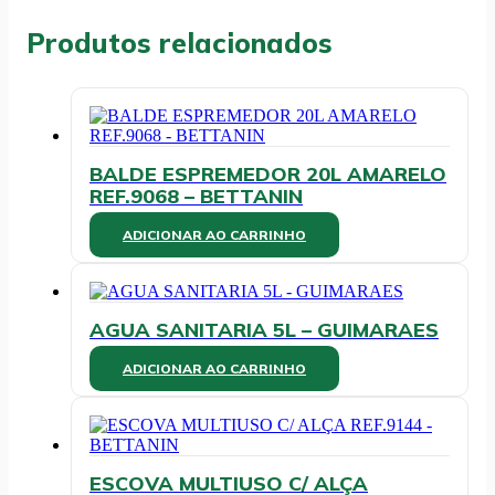
NYCOLPLAST
quantidade
Produtos relacionados
BALDE ESPREMEDOR 20L AMARELO
REF.9068 – BETTANIN
ADICIONAR AO CARRINHO
AGUA SANITARIA 5L – GUIMARAES
ADICIONAR AO CARRINHO
ESCOVA MULTIUSO C/ ALÇA