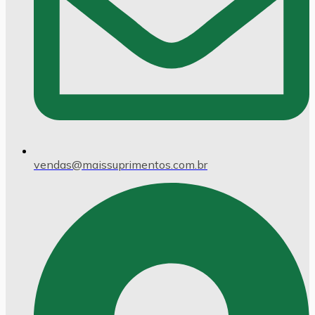
vendas@maissuprimentos.com.br