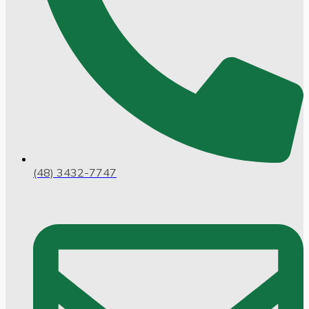
(48) 3432-7747