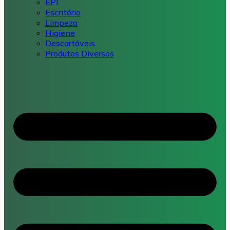
EPI
Escritório
Limpeza
Higiene
Descartáveis
Produtos Diversos