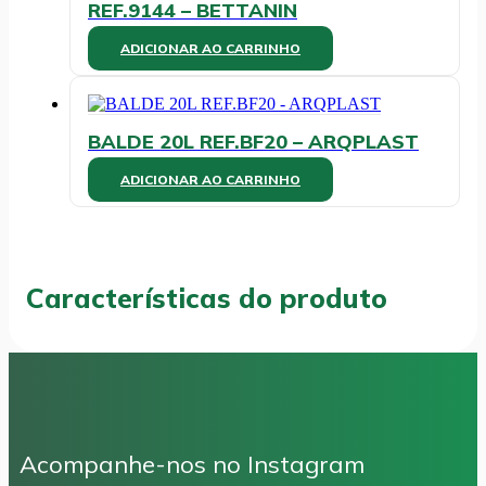
REF.9144 – BETTANIN
ADICIONAR AO CARRINHO
BALDE 20L REF.BF20 – ARQPLAST
ADICIONAR AO CARRINHO
Características do produto
Acompanhe-nos no Instagram