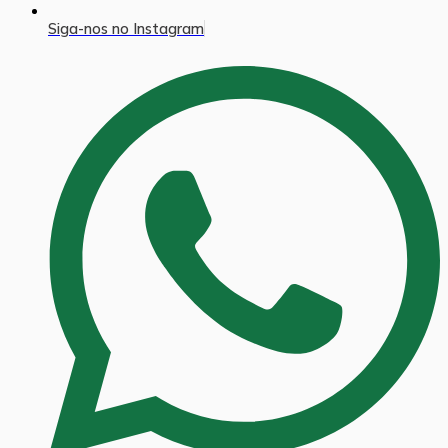
Siga-nos no Instagram