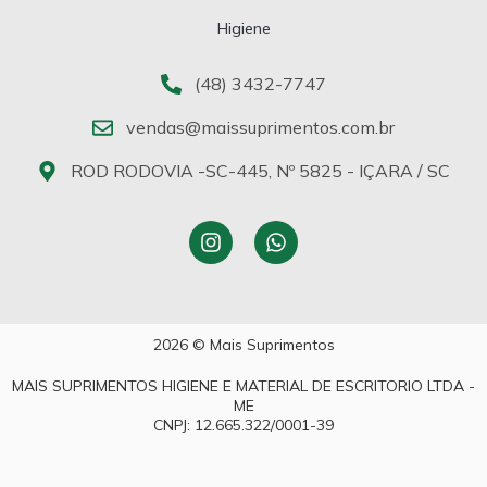
Higiene
(48) 3432-7747
vendas@maissuprimentos.com.br
ROD RODOVIA -SC-445, Nº 5825 - IÇARA / SC
2026 © Mais Suprimentos
MAIS SUPRIMENTOS HIGIENE E MATERIAL DE ESCRITORIO LTDA -
ME
CNPJ: 12.665.322/0001-39