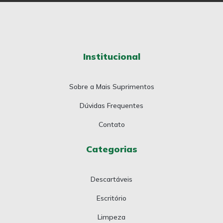
Institucional
Sobre a Mais Suprimentos
Dúvidas Frequentes
Contato
Categorias
Descartáveis
Escritório
Limpeza