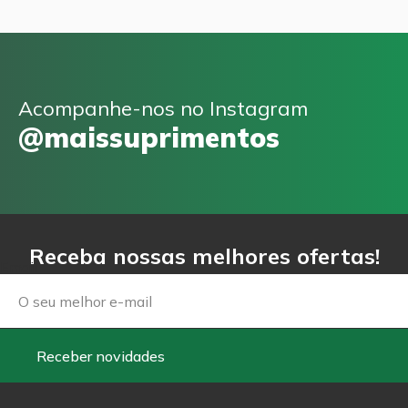
Acompanhe-nos no Instagram
@maissuprimentos
Receba nossas melhores ofertas!
Email
Receber novidades