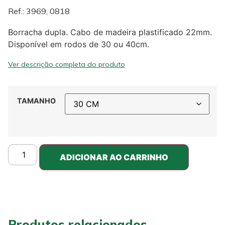
Ref.: 3969, 0818
Borracha dupla. Cabo de madeira plastificado 22mm.
Disponível em rodos de 30 ou 40cm.
Ver descrição completa do produto
TAMANHO
ADICIONAR AO CARRINHO
Produtos relacionados