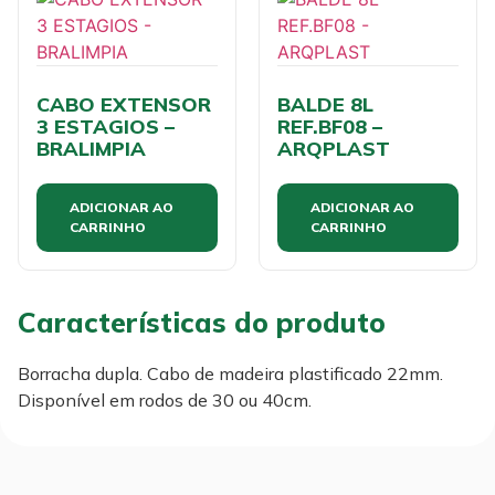
CABO EXTENSOR
BALDE 8L
3 ESTAGIOS –
REF.BF08 –
BRALIMPIA
ARQPLAST
ADICIONAR AO
ADICIONAR AO
CARRINHO
CARRINHO
Características do produto
Borracha dupla. Cabo de madeira plastificado 22mm.
Disponível em rodos de 30 ou 40cm.