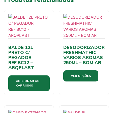
BALDE 12L
DESODORIZADOR
PRETO C/
FRESHMATHIC
PEGADOR
VARIOS AROMAS
REF.BC12 –
250ML – BOM AR
ARQPLAST
VER OPÇÕES
ADICIONAR AO
CARRINHO