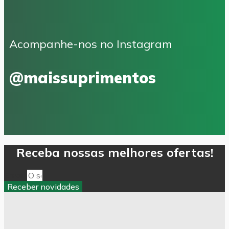
Acompanhe-nos no Instagram
@maissuprimentos
Receba nossas melhores ofertas!
Email
Receber novidades