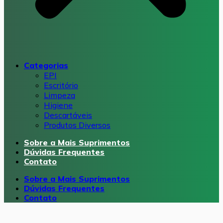
Categorias
EPI
Escritório
Limpeza
Higiene
Descartáveis
Produtos Diversos
Sobre a Mais Suprimentos
Dúvidas Frequentes
Contato
Sobre a Mais Suprimentos
Dúvidas Frequentes
Contato