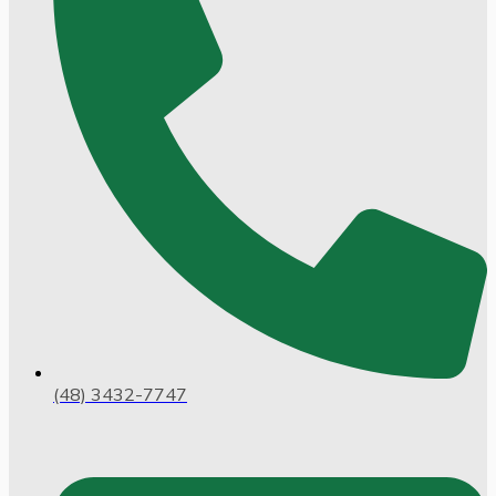
(48) 3432-7747