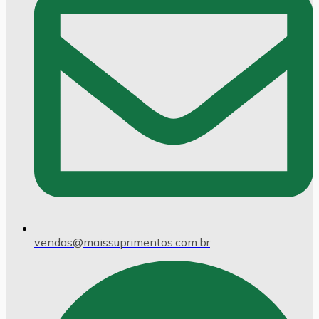
vendas@maissuprimentos.com.br