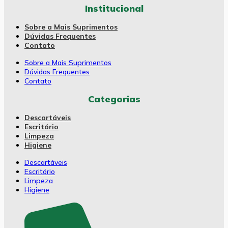
Institucional
Sobre a Mais Suprimentos
Dúvidas Frequentes
Contato
Sobre a Mais Suprimentos
Dúvidas Frequentes
Contato
Categorias
Descartáveis
Escritório
Limpeza
Higiene
Descartáveis
Escritório
Limpeza
Higiene