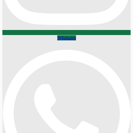
Whatsapp