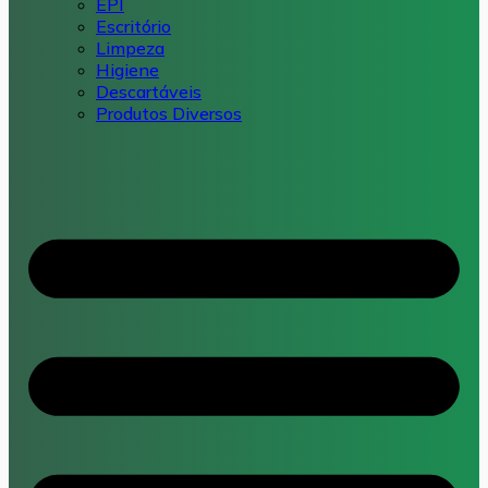
EPI
Escritório
Limpeza
Higiene
Descartáveis
Produtos Diversos