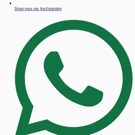
Siga-nos no Instagram