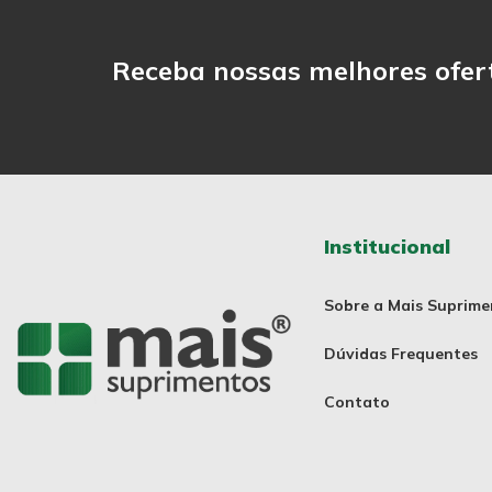
Receba nossas melhores ofer
Institucional
Sobre a Mais Suprime
Dúvidas Frequentes
Contato