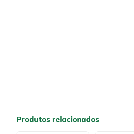
Produtos relacionados