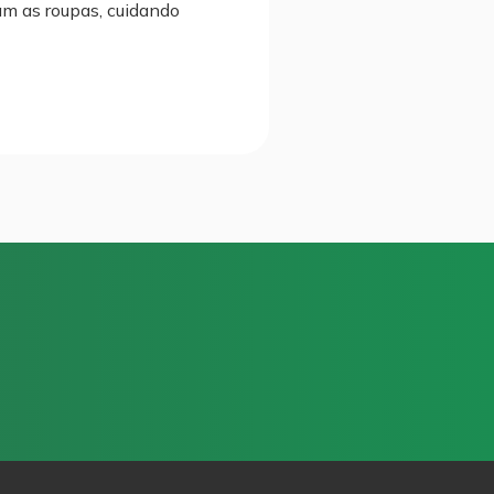
am as roupas, cuidando