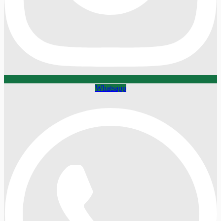
Whatsapp