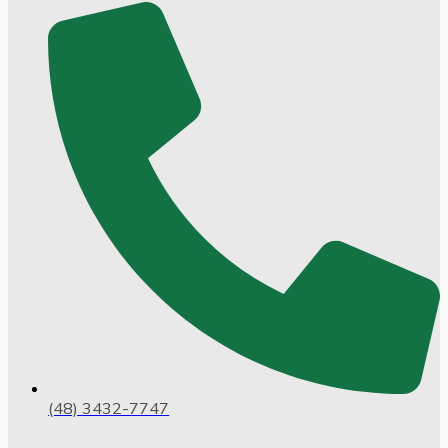
(48) 3432-7747