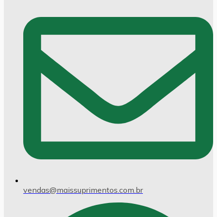
vendas@maissuprimentos.com.br