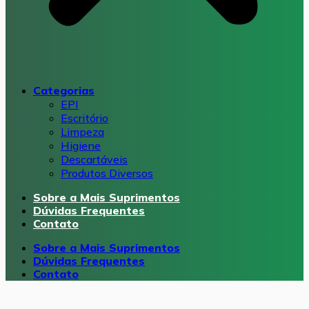
Categorias
EPI
Escritório
Limpeza
Higiene
Descartáveis
Produtos Diversos
Sobre a Mais Suprimentos
Dúvidas Frequentes
Contato
Sobre a Mais Suprimentos
Dúvidas Frequentes
Contato