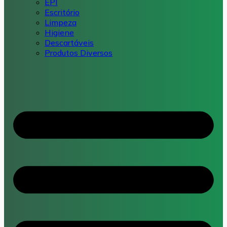
EPI
Escritório
Limpeza
Higiene
Descartáveis
Produtos Diversos