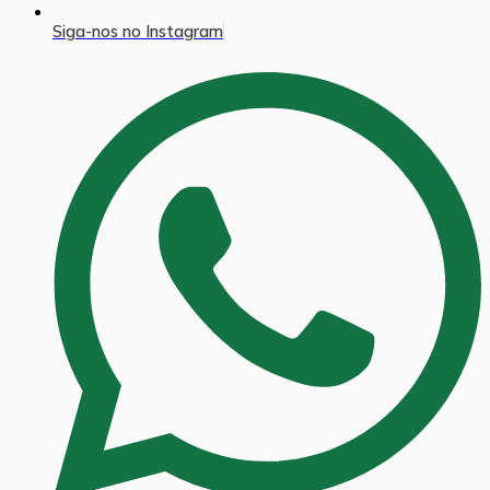
Siga-nos no Instagram