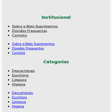
Institucional
Sobre a Mais Suprimentos
Dúvidas Frequentes
Contato
Sobre a Mais Suprimentos
Dúvidas Frequentes
Contato
Categorias
Descartáveis
Escritório
Limpeza
Higiene
Descartáveis
Escritório
Limpeza
Higiene