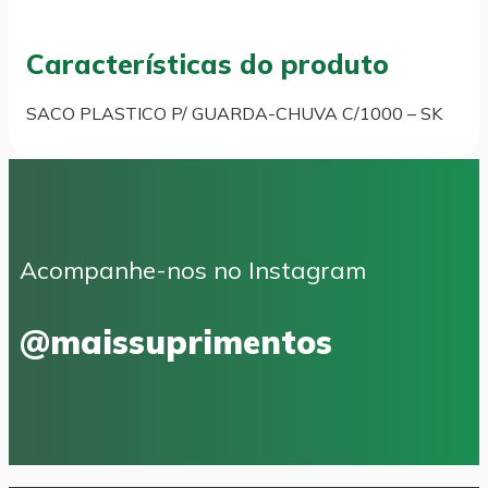
Características do produto
SACO PLASTICO P/ GUARDA-CHUVA C/1000 – SK
Acompanhe-nos no Instagram
@maissuprimentos