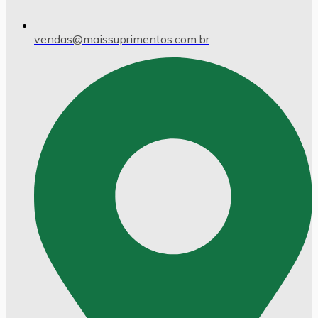
vendas@maissuprimentos.com.br