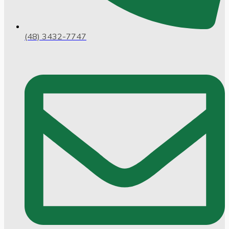
(48) 3432-7747