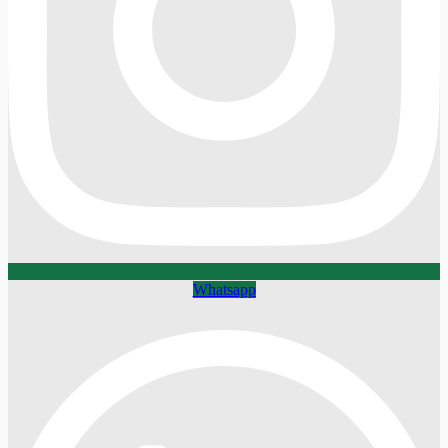
Whatsapp