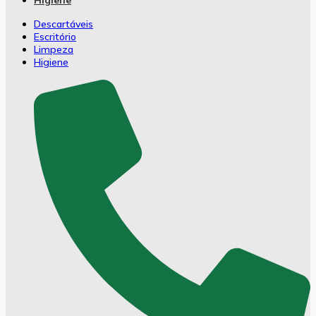
Descartáveis
Escritório
Limpeza
Higiene