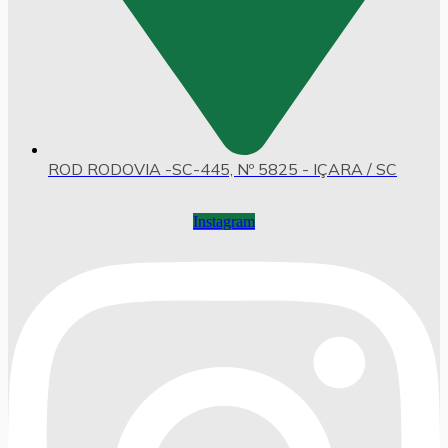
ROD RODOVIA -SC-445, Nº 5825 - IÇARA / SC
Instagram