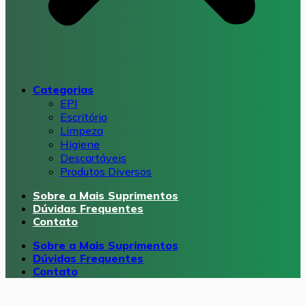
Categorias
EPI
Escritório
Limpeza
Higiene
Descartáveis
Produtos Diversos
Sobre a Mais Suprimentos
Dúvidas Frequentes
Contato
Sobre a Mais Suprimentos
Dúvidas Frequentes
Contato