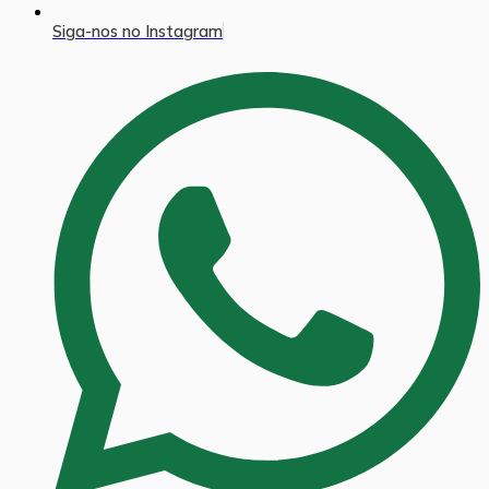
Siga-nos no Instagram