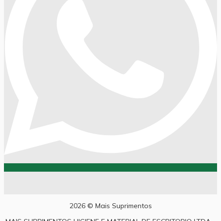
2026 © Mais Suprimentos