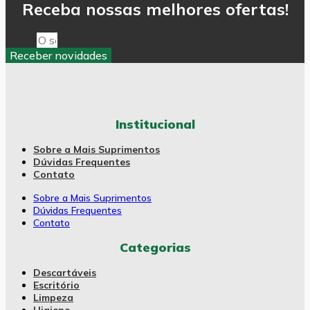
Receba nossas melhores ofertas!
Email
Receber novidades
Institucional
Sobre a Mais Suprimentos
Dúvidas Frequentes
Contato
Sobre a Mais Suprimentos
Dúvidas Frequentes
Contato
Categorias
Descartáveis
Escritório
Limpeza
Higiene