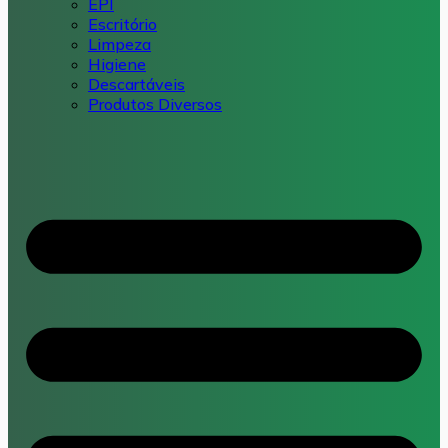
EPI
Escritório
Limpeza
Higiene
Descartáveis
Produtos Diversos