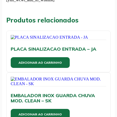
CHUVA
C/1000UN
quantidade
Produtos relacionados
PLACA SINALIZACAO ENTRADA – JA
ADICIONAR AO CARRINHO
EMBALADOR INOX GUARDA CHUVA
MOD. CLEAN – SK
ADICIONAR AO CARRINHO