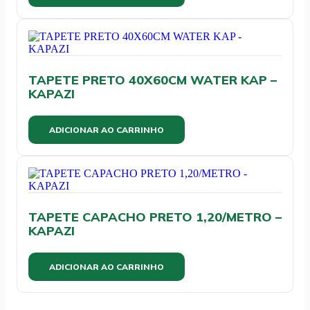
TAPETE PRETO 40X60CM WATER KAP –
KAPAZI
ADICIONAR AO CARRINHO
TAPETE CAPACHO PRETO 1,20/METRO –
KAPAZI
ADICIONAR AO CARRINHO