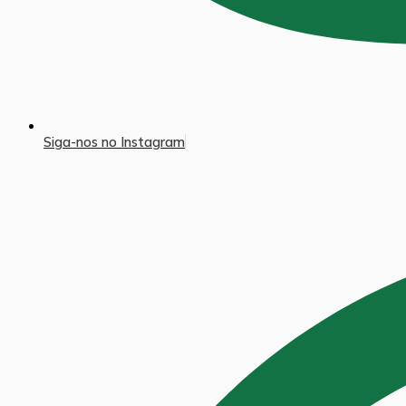
Siga-nos no Instagram