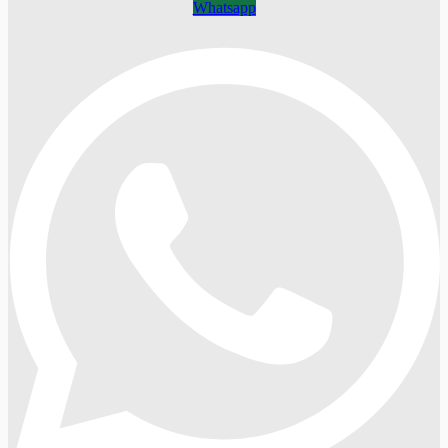
Whatsapp