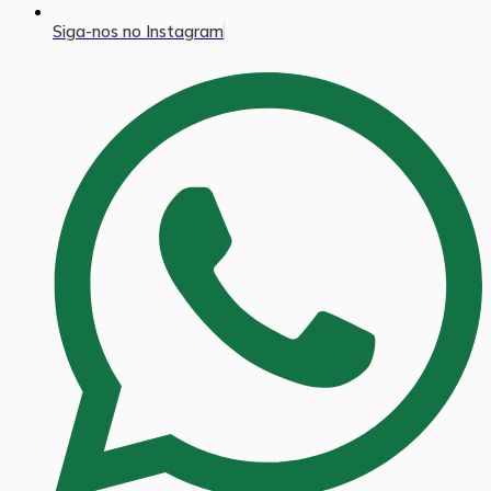
Siga-nos no Instagram