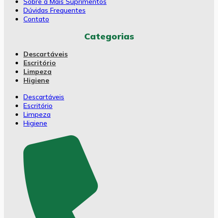
Sobre a Mais Suprimentos
Dúvidas Frequentes
Contato
Categorias
Descartáveis
Escritório
Limpeza
Higiene
Descartáveis
Escritório
Limpeza
Higiene