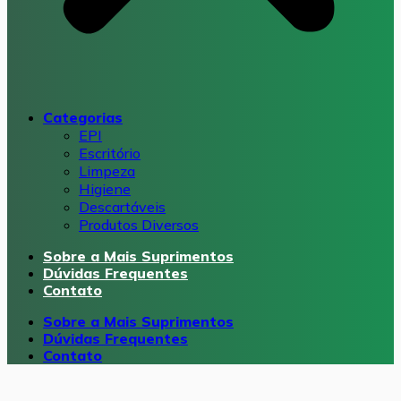
Categorias
EPI
Escritório
Limpeza
Higiene
Descartáveis
Produtos Diversos
Sobre a Mais Suprimentos
Dúvidas Frequentes
Contato
Sobre a Mais Suprimentos
Dúvidas Frequentes
Contato