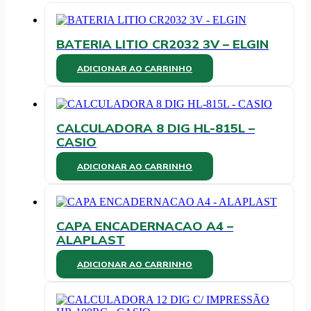
BATERIA LITIO CR2032 3V – ELGIN
ADICIONAR AO CARRINHO
CALCULADORA 8 DIG HL-815L –
CASIO
ADICIONAR AO CARRINHO
CAPA ENCADERNACAO A4 –
ALAPLAST
ADICIONAR AO CARRINHO