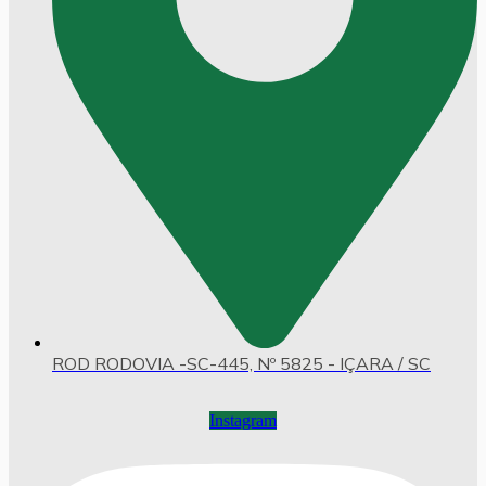
ROD RODOVIA -SC-445, Nº 5825 - IÇARA / SC
Instagram