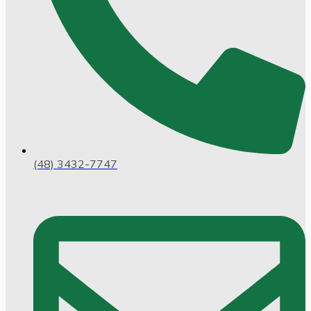
(48) 3432-7747