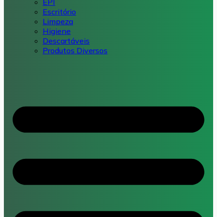
EPI
Escritório
Limpeza
Higiene
Descartáveis
Produtos Diversos