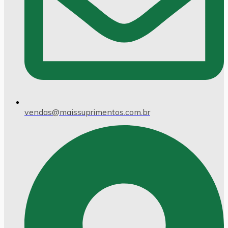
vendas@maissuprimentos.com.br