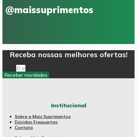
@maissuprimentos
Receba nossas melhores ofertas!
Email
Receber novidades
Institucional
Sobre a Mais Suprimentos
Dúvidas Frequentes
Contato