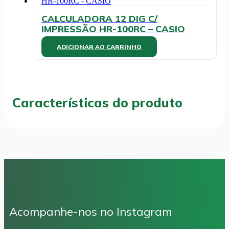
CALCULADORA 12 DIG C/
IMPRESSÃO HR-100RC – CASIO
ADICIONAR AO CARRINHO
Características do produto
Acompanhe-nos no Instagram