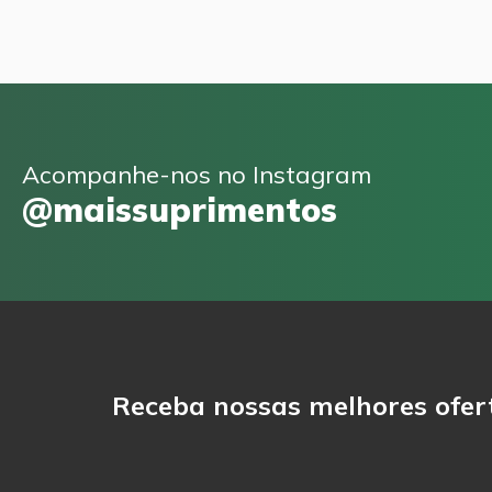
Acompanhe-nos no Instagram
@maissuprimentos
Receba nossas melhores ofer