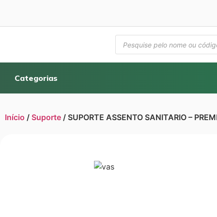
Categorias
Início
/
Suporte
/ SUPORTE ASSENTO SANITARIO – PREM