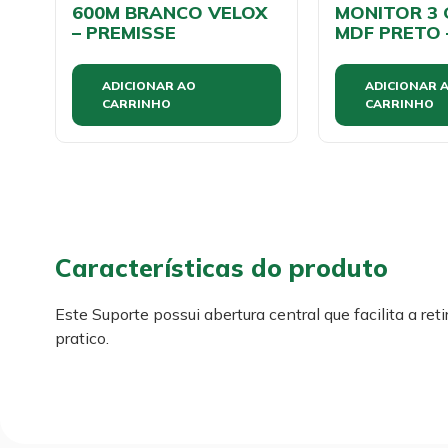
600M BRANCO VELOX
MONITOR 3
– PREMISSE
MDF PRETO 
ADICIONAR AO
ADICIONAR 
CARRINHO
CARRINHO
Características do produto
Este Suporte possui abertura central que facilita a ret
pratico.