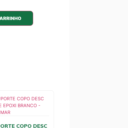
CARRINHO
ORTE COPO DESC