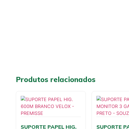
Produtos relacionados
SUPORTE PAPEL HIG.
SUPORTE P