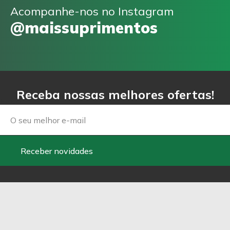
Acompanhe-nos no Instagram
@maissuprimentos
Receba nossas melhores ofertas!
Email
Receber novidades