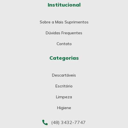
Institucional
Sobre a Mais Suprimentos
Dúvidas Frequentes
Contato
Categorias
Descartáveis
Escritório
Limpeza
Higiene
(48) 3432-7747