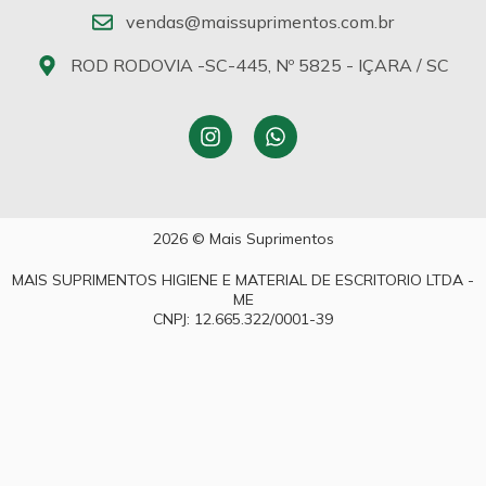
vendas@maissuprimentos.com.br
ROD RODOVIA -SC-445, Nº 5825 - IÇARA / SC
2026 © Mais Suprimentos
MAIS SUPRIMENTOS HIGIENE E MATERIAL DE ESCRITORIO LTDA -
ME
CNPJ: 12.665.322/0001-39