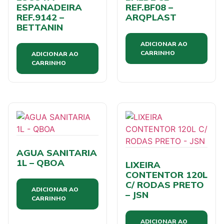
ESPANADEIRA
REF.BF08 –
REF.9142 –
ARQPLAST
BETTANIN
ADICIONAR AO
CARRINHO
ADICIONAR AO
CARRINHO
AGUA SANITARIA
1L – QBOA
LIXEIRA
CONTENTOR 120L
C/ RODAS PRETO
ADICIONAR AO
– JSN
CARRINHO
ADICIONAR AO