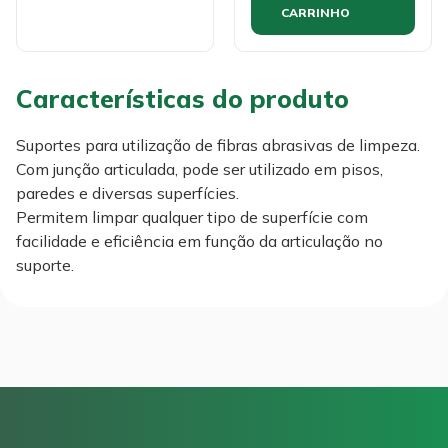
CARRINHO
Características do produto
Suportes para utilização de fibras abrasivas de limpeza.
Com junção articulada, pode ser utilizado em pisos,
paredes e diversas superfícies.
Permitem limpar qualquer tipo de superfície com
facilidade e eficiência em função da articulação no
suporte.