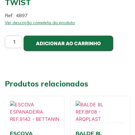
TWIST
Ref.: 4897
Ver descrição completa do produto
ADICIONAR AO CARRINHO
Produtos relacionados
ESCOVA
BALDE 8L