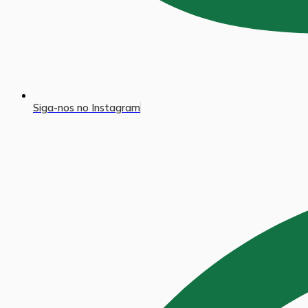
Siga-nos no Instagram