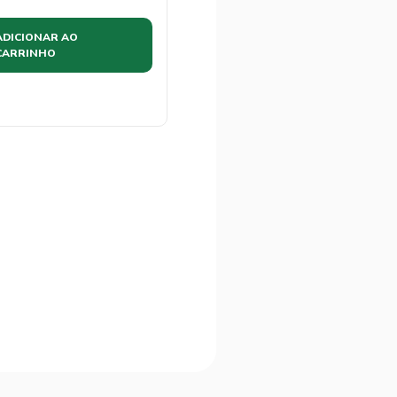
ADICIONAR AO
CARRINHO