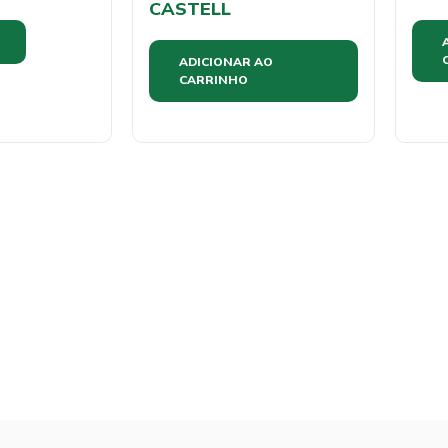
CASTELL
ADICIONAR AO
CARRINHO