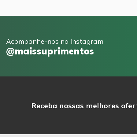
Acompanhe-nos no Instagram
@maissuprimentos
Receba nossas melhores ofer