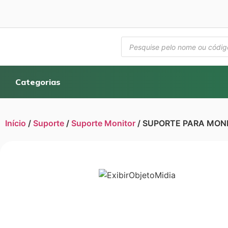
Categorias
Início
/
Suporte
/
Suporte Monitor
/ SUPORTE PARA MONI