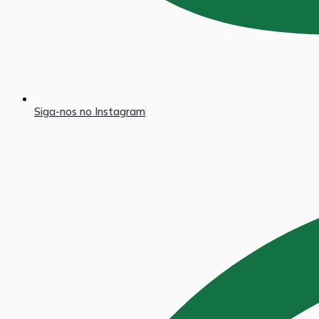
Siga-nos no Instagram