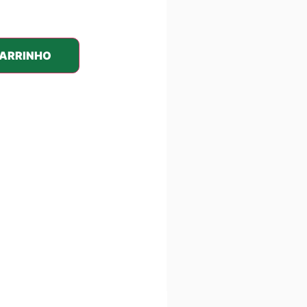
CARRINHO