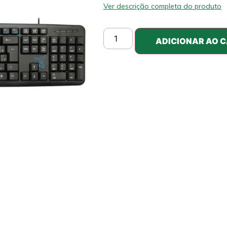
Ver descrição completa do produto
ADICIONAR AO 