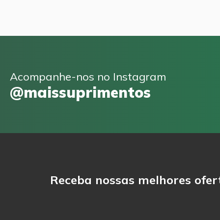
Acompanhe-nos no Instagram
@maissuprimentos
Receba nossas melhores ofer