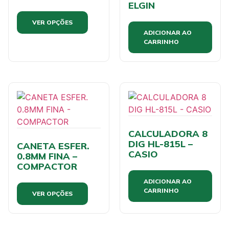
ELGIN
VER OPÇÕES
ADICIONAR AO
CARRINHO
CALCULADORA 8
DIG HL-815L –
CANETA ESFER.
CASIO
0.8MM FINA –
COMPACTOR
ADICIONAR AO
CARRINHO
VER OPÇÕES