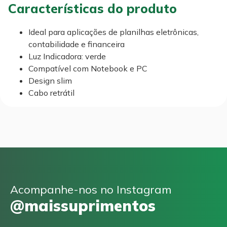
Características do produto
Ideal para aplicações de planilhas eletrônicas,
contabilidade e financeira
Luz Indicadora: verde
Compatível com Notebook e PC
Design slim
Cabo retrátil
Acompanhe-nos no Instagram
@maissuprimentos