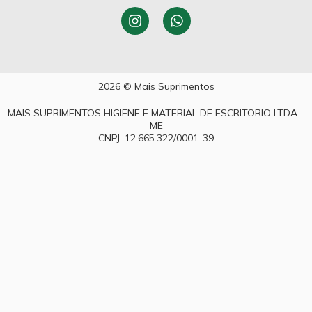
2026 © Mais Suprimentos
MAIS SUPRIMENTOS HIGIENE E MATERIAL DE ESCRITORIO LTDA -
ME
CNPJ: 12.665.322/0001-39