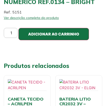
NUMERICO REF.0134 – BRIGHT
Ref.: 5151
Ver descrição completa do produto
ADICIONAR AO CARRINHO
Produtos relacionados
CANETA TECIDO
BATERIA LITIO
– ACRILPEN
CR2032 3V –