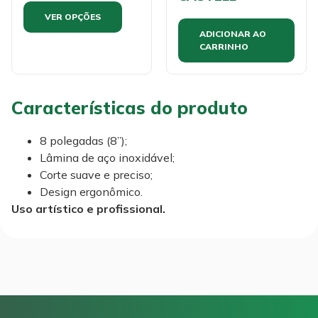
VER OPÇÕES
ADICIONAR AO
CARRINHO
Características do produto
8 polegadas (8”);
Lâmina de aço inoxidável;
Corte suave e preciso;
Design ergonômico.
Uso artístico e profissional.