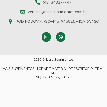
(48) 3432-7747
vendas@maissuprimentos.com.br
ROD RODOVIA -SC-445, Nº 5825 - IÇARA / SC
2026 © Mais Suprimentos
MAIS SUPRIMENTOS HIGIENE E MATERIAL DE ESCRITORIO LTDA -
ME
CNPJ: 12.665.322/0001-39