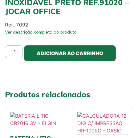
INOXIDAVEL PRETO REF.91020 –
JOCAR OFFICE
Ref.: 7092
Ver descrição completa do produto
ADICIONAR AO CARRINHO
Produtos relacionados
BATERIA LITIO