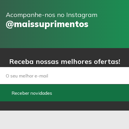
Acompanhe-nos no Instagram
@maissuprimentos
Receba nossas melhores ofertas!
Email
Receber novidades