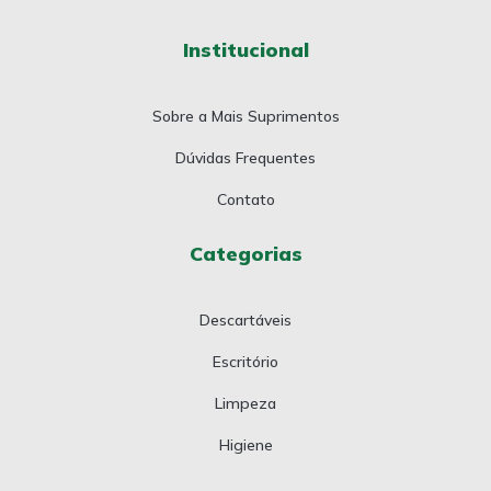
Institucional
Sobre a Mais Suprimentos
Dúvidas Frequentes
Contato
Categorias
Descartáveis
Escritório
Limpeza
Higiene