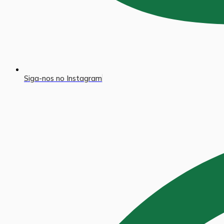
Siga-nos no Instagram