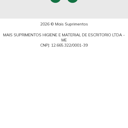
2026 © Mais Suprimentos
MAIS SUPRIMENTOS HIGIENE E MATERIAL DE ESCRITORIO LTDA -
ME
CNPJ: 12.665.322/0001-39