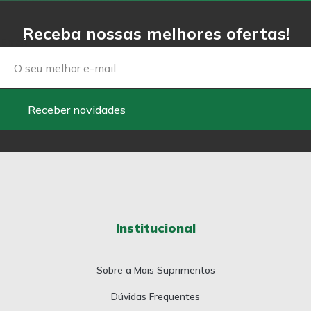
Receba nossas melhores ofertas!
Email
Receber novidades
Institucional
Sobre a Mais Suprimentos
Dúvidas Frequentes