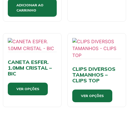
ADICIONAR AO
CARRINHO
CANETA ESFER.
1.0MM CRISTAL –
CLIPS DIVERSOS
BIC
TAMANHOS –
CLIPS TOP
VER OPÇÕES
VER OPÇÕES