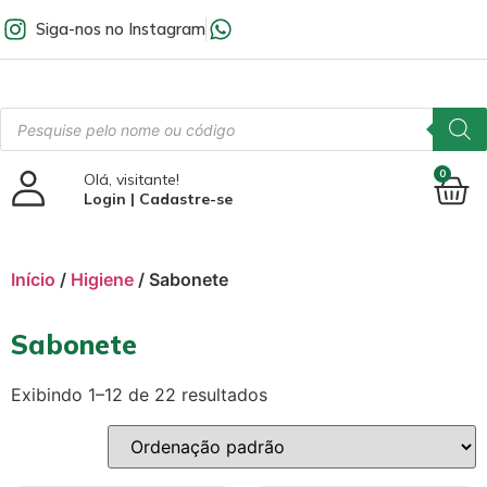
Siga-nos no Instagram
0
Olá, visitante!
Login | Cadastre-se
Início
/
Higiene
/ Sabonete
Sabonete
Exibindo 1–12 de 22 resultados