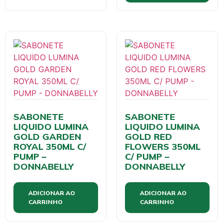
SABONETE
SABONETE
LIQUIDO LUMINA
LIQUIDO LUMINA
GOLD GARDEN
GOLD RED
ROYAL 350ML C/
FLOWERS 350ML
PUMP –
C/ PUMP –
DONNABELLY
DONNABELLY
ADICIONAR AO
ADICIONAR AO
CARRINHO
CARRINHO