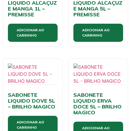
LIQUIDO ALCAÇUZ
LIQUIDO ALCAÇUZ
E MANGA 1L –
E MANGA 5L –
PREMISSE
PREMISSE
ADICIONAR AO
ADICIONAR AO
CARRINHO
CARRINHO
SABONETE
SABONETE
LIQUIDO DOVE 5L
LIQUIDO ERVA
– BRILHO MAGICO
DOCE 5L – BRILHO
MAGICO
ADICIONAR AO
CARRINHO
ADICIONAR AO