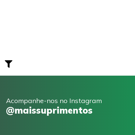
Acompanhe-nos no Instagram
@maissuprimentos