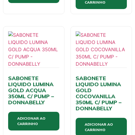
CARRINHO
SABONETE
SABONETE
LIQUIDO LUMINA
LIQUIDO LUMINA
GOLD ACQUA
GOLD
350ML C/ PUMP –
COCOVANILLA
DONNABELLY
350ML C/ PUMP –
DONNABELLY
ADICIONAR AO
CARRINHO
ADICIONAR AO
CARRINHO