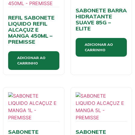
SABONETE BARRA
HIDRATANTE
REFIL SABONETE
SUAVE 85G –
LIQUIDO REFIL
ELITE
ALCAÇUZ E
MANGA 450ML –
PREMISSE
ADICIONAR AO
CARRINHO
ADICIONAR AO
CARRINHO
SABONETE
SABONETE