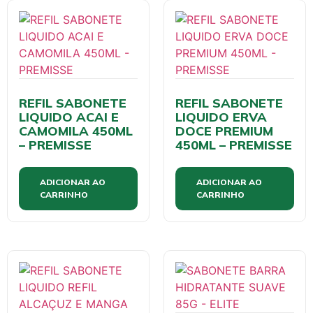
REFIL SABONETE
REFIL SABONETE
LIQUIDO ACAI E
LIQUIDO ERVA
CAMOMILA 450ML
DOCE PREMIUM
– PREMISSE
450ML – PREMISSE
ADICIONAR AO
ADICIONAR AO
CARRINHO
CARRINHO