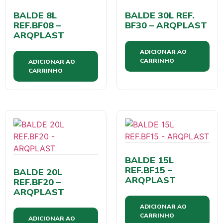
BALDE 8L
BALDE 30L REF.
REF.BF08 –
BF30 – ARQPLAST
ARQPLAST
ADICIONAR AO
CARRINHO
ADICIONAR AO
CARRINHO
BALDE 15L
REF.BF15 –
BALDE 20L
ARQPLAST
REF.BF20 –
ARQPLAST
ADICIONAR AO
CARRINHO
ADICIONAR AO