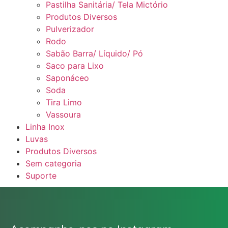
Pastilha Sanitária/ Tela Mictório
Produtos Diversos
Pulverizador
Rodo
Sabão Barra/ Líquido/ Pó
Saco para Lixo
Saponáceo
Soda
Tira Limo
Vassoura
Linha Inox
Luvas
Produtos Diversos
Sem categoria
Suporte