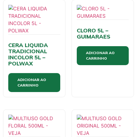
CLORO 5L –
GUIMARAES
CERA LIQUIDA
TRADICIONAL
ADICIONAR AO
INCOLOR 5L –
CARRINHO
POLWAX
ADICIONAR AO
CARRINHO