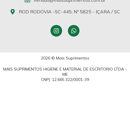
vendas@maissuprimentos.com.br
ROD RODOVIA -SC-445, Nº 5825 - IÇARA / SC
2026 © Mais Suprimentos
MAIS SUPRIMENTOS HIGIENE E MATERIAL DE ESCRITORIO LTDA -
ME
CNPJ: 12.665.322/0001-39