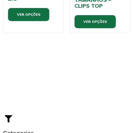
CLIPS TOP
VER OPÇÕES
VER OPÇÕES