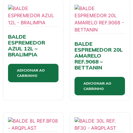
BALDE
ESPREMEDOR
BALDE
AZUL 12L –
ESPREMEDOR 20L
BRALIMPIA
AMARELO
REF.9068 –
BETTANIN
ADICIONAR AO
CARRINHO
ADICIONAR AO
CARRINHO