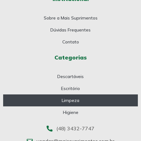
Sobre a Mais Suprimentos
Dúvidas Frequentes
Contato
Categorias
Descartáveis
Escritório
Limpeza
Higiene
(48) 3432-7747