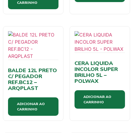
CARRINHO
CERA LIQUIDA
INCOLOR SUPER
BALDE 12L PRETO
BRILHO 5L –
C/ PEGADOR
POLWAX
REF.BC12 –
ARQPLAST
ADICIONAR AO
CARRINHO
ADICIONAR AO
CARRINHO