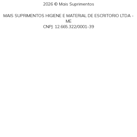
2026 © Mais Suprimentos
MAIS SUPRIMENTOS HIGIENE E MATERIAL DE ESCRITORIO LTDA -
ME
CNPJ: 12.665.322/0001-39