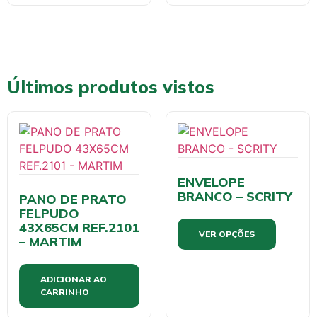
Últimos produtos vistos
ENVELOPE
BRANCO – SCRITY
PANO DE PRATO
FELPUDO
43X65CM REF.2101
VER OPÇÕES
– MARTIM
ADICIONAR AO
CARRINHO