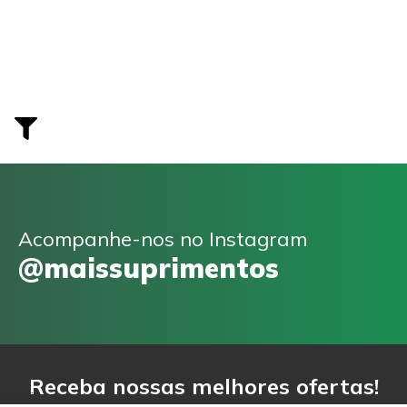
Acompanhe-nos no Instagram
@maissuprimentos
Receba nossas melhores ofertas!
Email