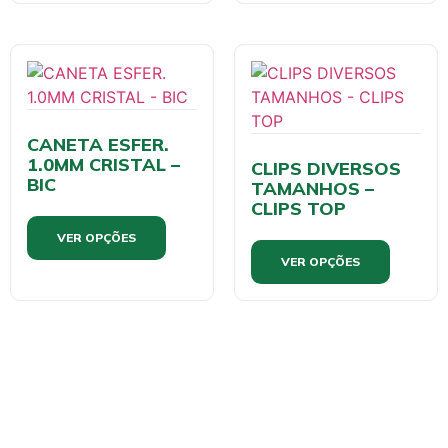
CANETA ESFER.
1.0MM CRISTAL –
CLIPS DIVERSOS
BIC
TAMANHOS –
CLIPS TOP
VER OPÇÕES
VER OPÇÕES