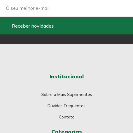
Receber novidades
Institucional
Sobre a Mais Suprimentos
Dúvidas Frequentes
Contato
Categorias