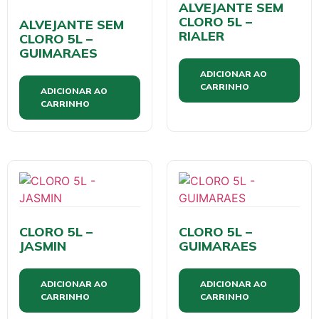
ALVEJANTE SEM
CLORO 5L –
ALVEJANTE SEM
RIALER
CLORO 5L –
GUIMARAES
ADICIONAR AO
CARRINHO
ADICIONAR AO
CARRINHO
CLORO 5L –
CLORO 5L –
JASMIN
GUIMARAES
ADICIONAR AO
ADICIONAR AO
CARRINHO
CARRINHO