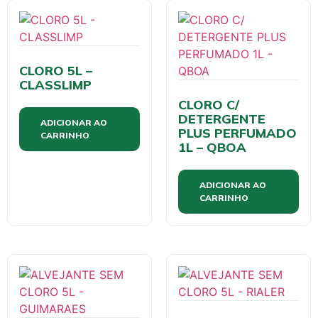
CLORO 5L –
CLASSLIMP
CLORO C/
DETERGENTE
ADICIONAR AO
PLUS PERFUMADO
CARRINHO
1L – QBOA
ADICIONAR AO
CARRINHO