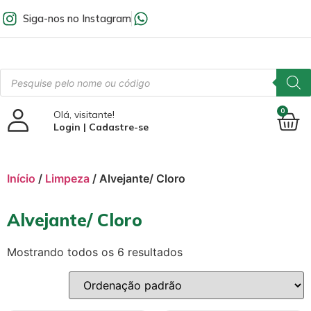
Siga-nos no Instagram
0
Olá, visitante!
Login | Cadastre-se
Início
/
Limpeza
/ Alvejante/ Cloro
Alvejante/ Cloro
Mostrando todos os 6 resultados