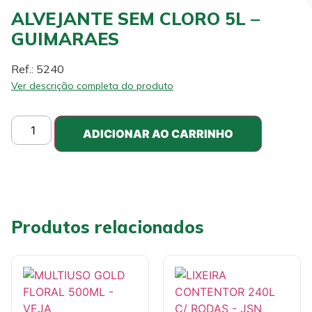
ALVEJANTE SEM CLORO 5L –
GUIMARAES
Ref.: 5240
Ver descrição completa do produto
ADICIONAR AO CARRINHO
Produtos relacionados