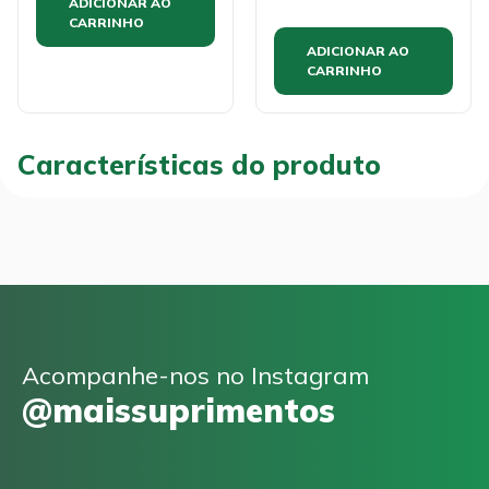
ADICIONAR AO
CARRINHO
ADICIONAR AO
CARRINHO
Características do produto
Acompanhe-nos no Instagram
@maissuprimentos