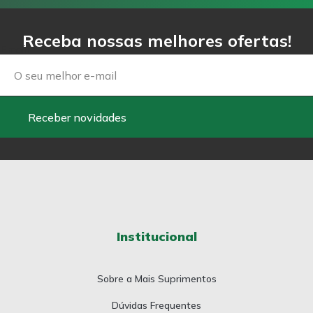
Receba nossas melhores ofertas!
Email
Receber novidades
Institucional
Sobre a Mais Suprimentos
Dúvidas Frequentes