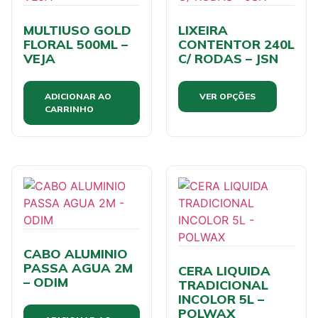
MULTIUSO GOLD
LIXEIRA
FLORAL 500ML –
CONTENTOR 240L
VEJA
C/ RODAS – JSN
ADICIONAR AO
VER OPÇÕES
CARRINHO
CABO ALUMINIO
PASSA AGUA 2M
CERA LIQUIDA
– ODIM
TRADICIONAL
INCOLOR 5L –
POLWAX