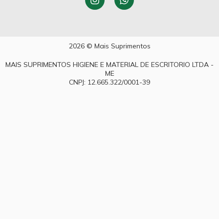
2026 © Mais Suprimentos
MAIS SUPRIMENTOS HIGIENE E MATERIAL DE ESCRITORIO LTDA -
ME
CNPJ: 12.665.322/0001-39