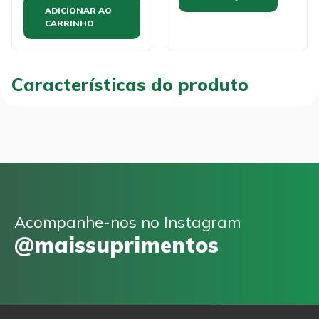
ADICIONAR AO
CARRINHO
Características do produto
Acompanhe-nos no Instagram
@maissuprimentos