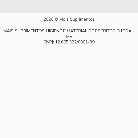
2026 © Mais Suprimentos
MAIS SUPRIMENTOS HIGIENE E MATERIAL DE ESCRITORIO LTDA -
ME
CNPJ: 12.665.322/0001-39