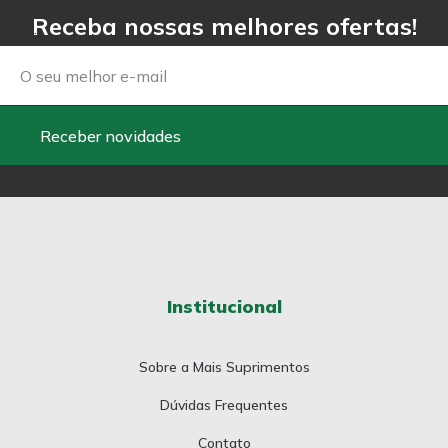
Receba nossas melhores ofertas!
Email
Receber novidades
Institucional
Sobre a Mais Suprimentos
Dúvidas Frequentes
Contato