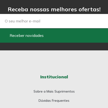
Receba nossas melhores ofertas!
Email
Receber novidades
Institucional
Sobre a Mais Suprimentos
Dúvidas Frequentes