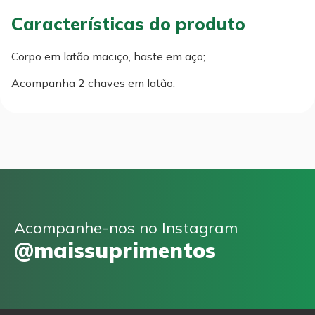
Características do produto
Corpo em latão maciço, haste em aço;
Acompanha 2 chaves em latão.
Acompanhe-nos no Instagram
@maissuprimentos