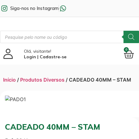
Siga-nos no Instagram
0
Olá, visitante!
Login | Cadastre-se
Início
/
Produtos Diversos
/ CADEADO 40MM – STAM
CADEADO 40MM – STAM