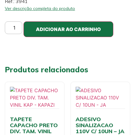
Ref.: 3941
Ver descrição completa do produto
ADICIONAR AO CARRINHO
Produtos relacionados
TAPETE
ADESIVO
CAPACHO PRETO
SINALIZACAO
DIV. TAM. VINIL
110V C/ 10UN – JA