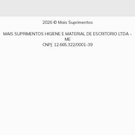
2026 © Mais Suprimentos
MAIS SUPRIMENTOS HIGIENE E MATERIAL DE ESCRITORIO LTDA -
ME
CNPJ: 12.665.322/0001-39