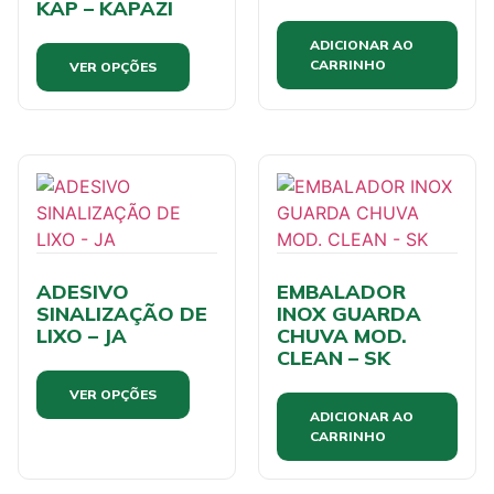
KAP – KAPAZI
ADICIONAR AO
CARRINHO
VER OPÇÕES
ADESIVO
EMBALADOR
SINALIZAÇÃO DE
INOX GUARDA
LIXO – JA
CHUVA MOD.
CLEAN – SK
VER OPÇÕES
ADICIONAR AO
CARRINHO