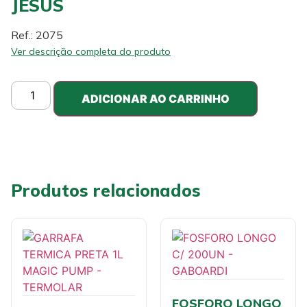
JESUS
Ref.: 2075
Ver descrição completa do produto
ADICIONAR AO CARRINHO
Produtos relacionados
FOSFORO LONGO