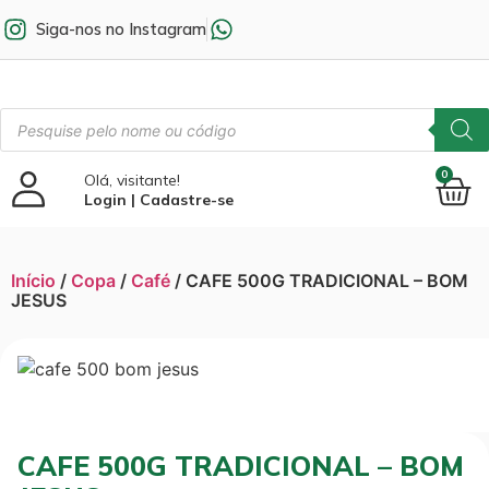
Siga-nos no Instagram
0
Olá, visitante!
Login | Cadastre-se
Início
/
Copa
/
Café
/ CAFE 500G TRADICIONAL – BOM
JESUS
CAFE 500G TRADICIONAL – BOM