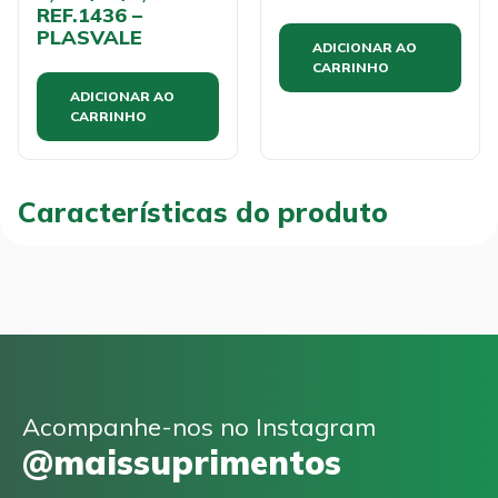
REF.1436 –
PLASVALE
ADICIONAR AO
CARRINHO
ADICIONAR AO
CARRINHO
Características do produto
Acompanhe-nos no Instagram
@maissuprimentos