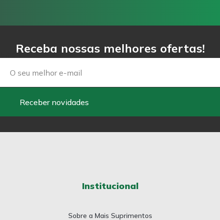
Receba nossas melhores ofertas!
Email
Receber novidades
Institucional
Sobre a Mais Suprimentos