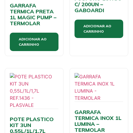
C/ 200UN –
GARRAFA
GABOARDI
TERMICA PRETA
1L MAGIC PUMP –
TERMOLAR
ADICIONAR AO
CARRINHO
ADICIONAR AO
CARRINHO
GARRAFA
TERMICA INOX 1L
POTE PLASTICO
LUMINA –
KIT 3UN
TERMOLAR
0,55L/1L/1,7L