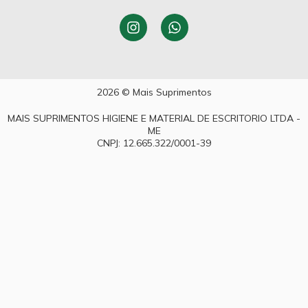
2026 © Mais Suprimentos
MAIS SUPRIMENTOS HIGIENE E MATERIAL DE ESCRITORIO LTDA -
ME
CNPJ: 12.665.322/0001-39