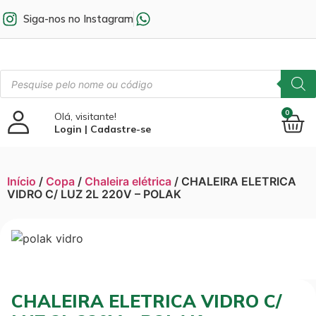
Siga-nos no Instagram
0
Olá, visitante!
Login | Cadastre-se
Início
/
Copa
/
Chaleira elétrica
/ CHALEIRA ELETRICA
VIDRO C/ LUZ 2L 220V – POLAK
CHALEIRA ELETRICA VIDRO C/