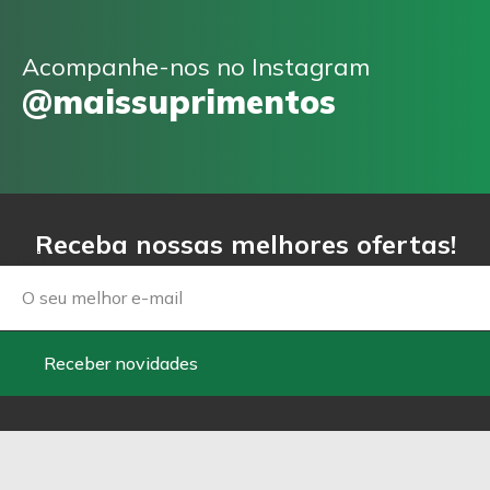
Acompanhe-nos no Instagram
@maissuprimentos
Receba nossas melhores ofertas!
Email
Receber novidades