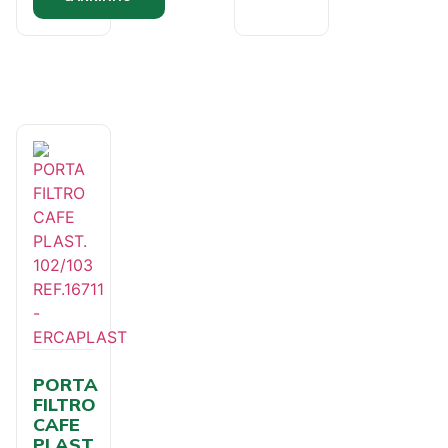
PORTA
FILTRO
CAFE
PLAST.