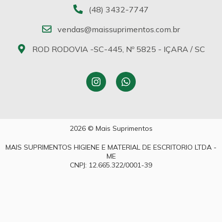
(48) 3432-7747
vendas@maissuprimentos.com.br
ROD RODOVIA -SC-445, Nº 5825 - IÇARA / SC
2026 © Mais Suprimentos
MAIS SUPRIMENTOS HIGIENE E MATERIAL DE ESCRITORIO LTDA -
ME
CNPJ: 12.665.322/0001-39