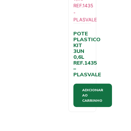
POTE
PLASTICO
KIT
3UN
0,6L
REF.1435
–
PLASVALE
ADICIONAR
AO
CARRINHO