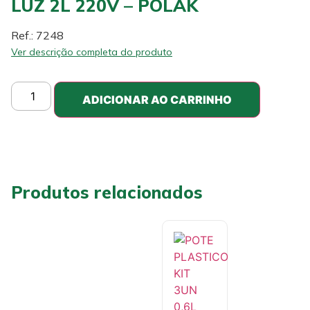
LUZ 2L 220V – POLAK
Ref.: 7248
Ver descrição completa do produto
ADICIONAR AO CARRINHO
Produtos relacionados