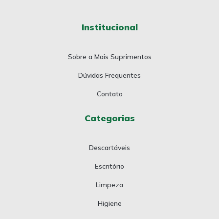
Institucional
Sobre a Mais Suprimentos
Dúvidas Frequentes
Contato
Categorias
Descartáveis
Escritório
Limpeza
Higiene