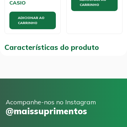
CASIO
CARRINHO
ADICIONAR AO
CARRINHO
Características do produto
Acompanhe-nos no Instagram
@maissuprimentos