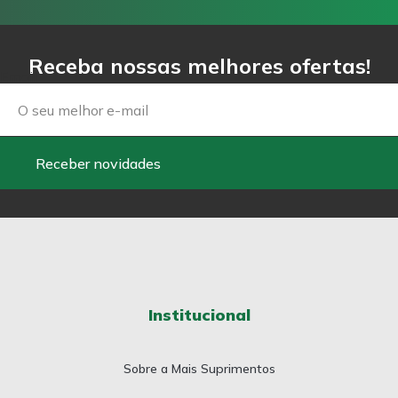
Receba nossas melhores ofertas!
Email
Receber novidades
Institucional
Sobre a Mais Suprimentos