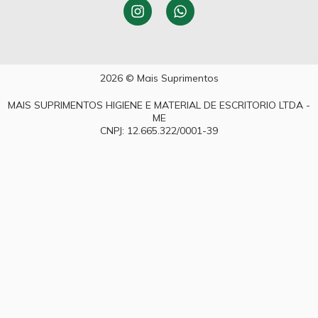
2026 © Mais Suprimentos
MAIS SUPRIMENTOS HIGIENE E MATERIAL DE ESCRITORIO LTDA -
ME
CNPJ: 12.665.322/0001-39