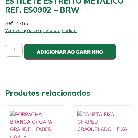
ESTILETE ESTREITO METALICO
REF. ES0902 – BRW
Ref.: 4786
Ver descrição completa do produto
ADICIONAR AO CARRINHO
Produtos relacionados