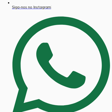
Siga-nos no Instagram