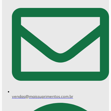
vendas@maissuprimentos.com.br