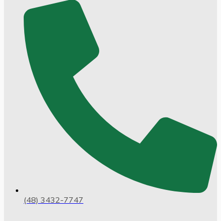
(48) 3432-7747