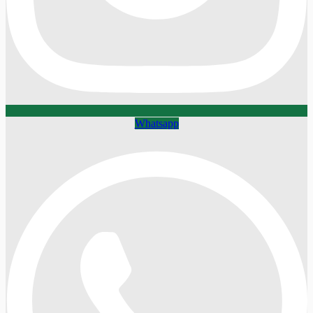
Whatsapp