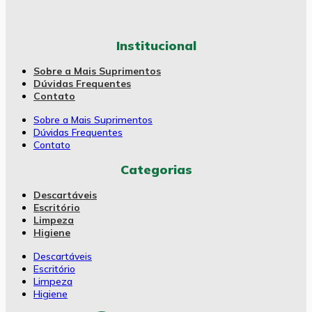
Institucional
Sobre a Mais Suprimentos
Dúvidas Frequentes
Contato
Sobre a Mais Suprimentos
Dúvidas Frequentes
Contato
Categorias
Descartáveis
Escritório
Limpeza
Higiene
Descartáveis
Escritório
Limpeza
Higiene