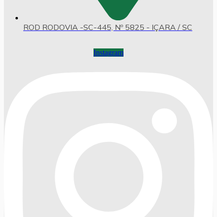
ROD RODOVIA -SC-445, Nº 5825 - IÇARA / SC
Instagram