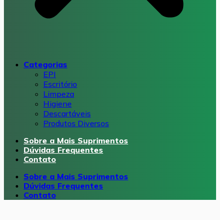
Categorias
EPI
Escritório
Limpeza
Higiene
Descartáveis
Produtos Diversos
Sobre a Mais Suprimentos
Dúvidas Frequentes
Contato
Sobre a Mais Suprimentos
Dúvidas Frequentes
Contato