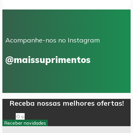
Acompanhe-nos no Instagram
@maissuprimentos
Receba nossas melhores ofertas!
Email
Receber novidades