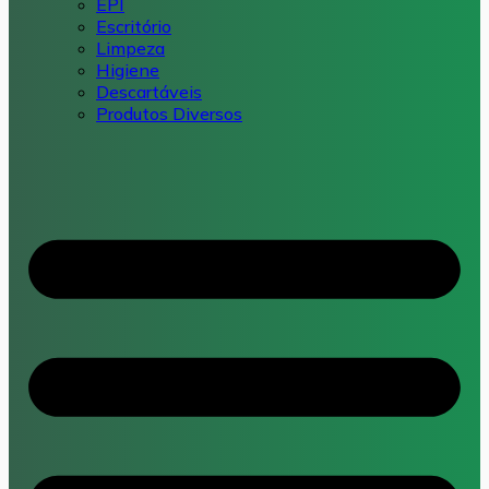
EPI
Escritório
Limpeza
Higiene
Descartáveis
Produtos Diversos