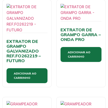
EXTRATOR DE
GRAMPO GARRA –
ONDA PRO
EXTRATOR DE
GRAMPO
GALVANIZADO
ADICIONAR AO
REF.FO262219 –
CARRINHO
FUTURO
ADICIONAR AO
CARRINHO