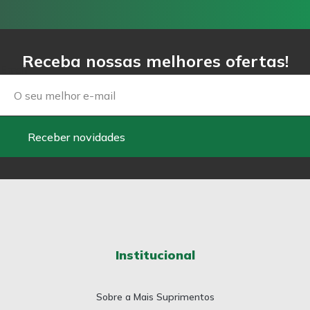
Receba nossas melhores ofertas!
Email
Receber novidades
Institucional
Sobre a Mais Suprimentos