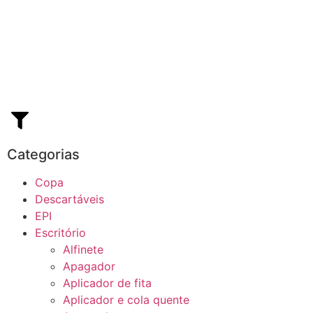
Categorias
Copa
Descartáveis
EPI
Escritório
Alfinete
Apagador
Aplicador de fita
Aplicador e cola quente