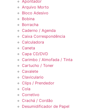
Apontador
Arquivo Morto
Bloco Adesivo
Bobina
Borracha
Caderno / Agenda
Caixa Correspondência
Calculadora
Caneta
Capa CD/DVD
Carimbo / Almofada / Tinta
Cartucho / Toner
Cavalete
Claviculario
Clips / Prendedor
Cola
Corretivo
Crachá / Cordão
Desumidificador de Papel