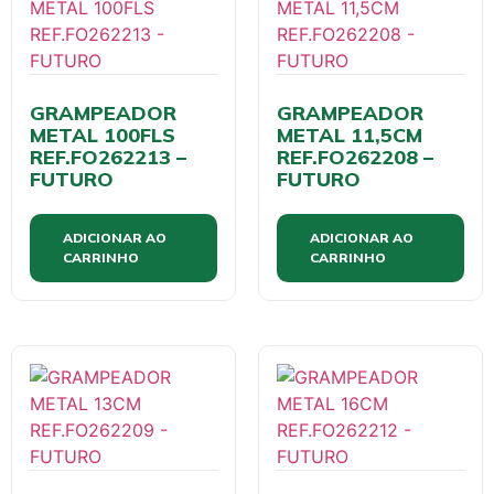
GRAMPEADOR
GRAMPEADOR
METAL 100FLS
METAL 11,5CM
REF.FO262213 –
REF.FO262208 –
FUTURO
FUTURO
ADICIONAR AO
ADICIONAR AO
CARRINHO
CARRINHO