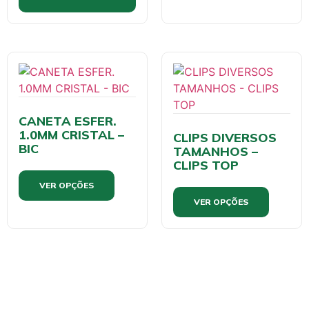
CANETA ESFER.
1.0MM CRISTAL –
CLIPS DIVERSOS
BIC
TAMANHOS –
CLIPS TOP
VER OPÇÕES
VER OPÇÕES