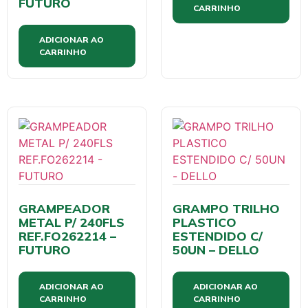
FUTURO
CARRINHO
ADICIONAR AO
CARRINHO
GRAMPEADOR
GRAMPO TRILHO
METAL P/ 240FLS
PLASTICO
REF.FO262214 –
ESTENDIDO C/
FUTURO
50UN – DELLO
ADICIONAR AO
ADICIONAR AO
CARRINHO
CARRINHO