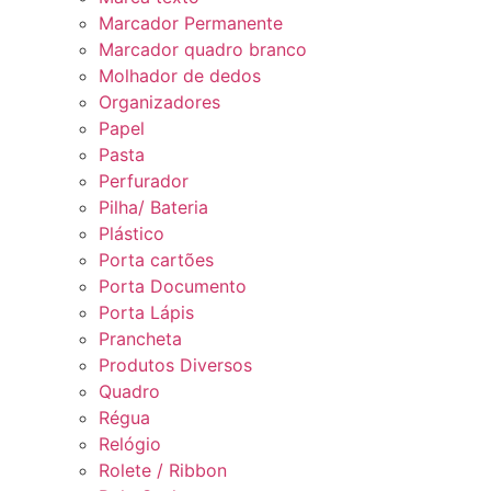
Marcador Permanente
Marcador quadro branco
Molhador de dedos
Organizadores
Papel
Pasta
Perfurador
Pilha/ Bateria
Plástico
Porta cartões
Porta Documento
Porta Lápis
Prancheta
Produtos Diversos
Quadro
Régua
Relógio
Rolete / Ribbon