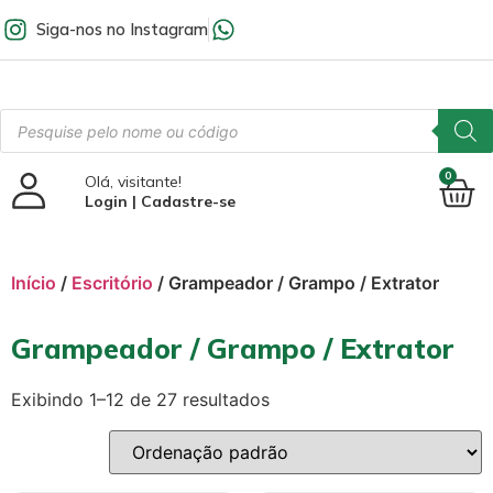
Siga-nos no Instagram
0
Olá, visitante!
Login | Cadastre-se
Início
/
Escritório
/ Grampeador / Grampo / Extrator
Grampeador / Grampo / Extrator
Exibindo 1–12 de 27 resultados