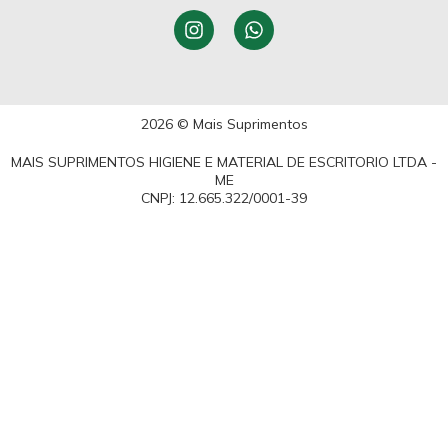
2026 © Mais Suprimentos
MAIS SUPRIMENTOS HIGIENE E MATERIAL DE ESCRITORIO LTDA -
ME
CNPJ: 12.665.322/0001-39