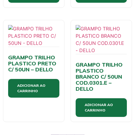
GRAMPO TRILHO
PLASTICO PRETO
GRAMPO TRILHO
C/ 50UN – DELLO
PLASTICO
BRANCO C/ 50UN
COD.0301.E –
ADICIONAR AO
DELLO
CARRINHO
ADICIONAR AO
CARRINHO