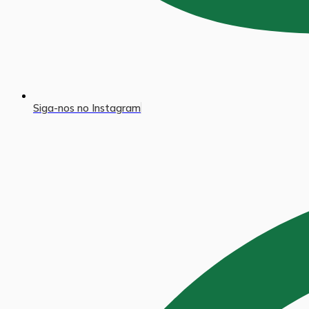
Siga-nos no Instagram