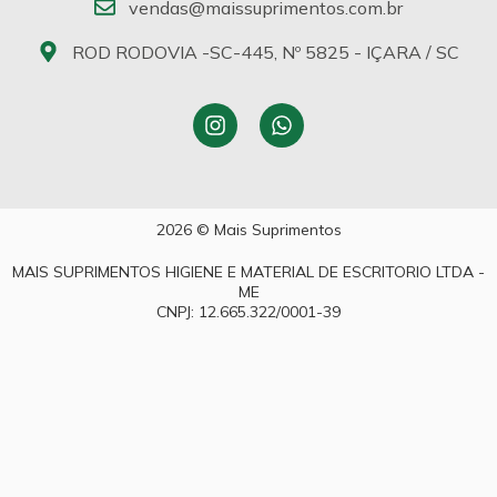
vendas@maissuprimentos.com.br
ROD RODOVIA -SC-445, Nº 5825 - IÇARA / SC
2026 © Mais Suprimentos
MAIS SUPRIMENTOS HIGIENE E MATERIAL DE ESCRITORIO LTDA -
ME
CNPJ: 12.665.322/0001-39