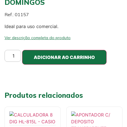
DOMINGOS
Ref.: 01157
Ideal para uso comercial.
Ver descrição completa do produto
ADICIONAR AO CARRINHO
Produtos relacionados