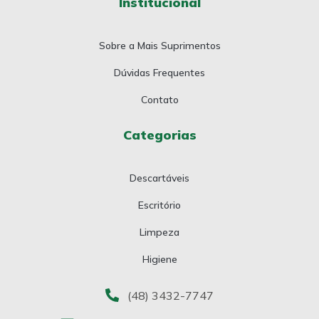
Institucional
Sobre a Mais Suprimentos
Dúvidas Frequentes
Contato
Categorias
Descartáveis
Escritório
Limpeza
Higiene
(48) 3432-7747