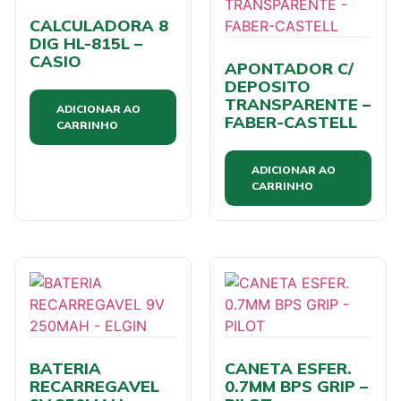
CALCULADORA 8
DIG HL-815L –
CASIO
APONTADOR C/
DEPOSITO
TRANSPARENTE –
ADICIONAR AO
FABER-CASTELL
CARRINHO
ADICIONAR AO
CARRINHO
BATERIA
CANETA ESFER.
RECARREGAVEL
0.7MM BPS GRIP –