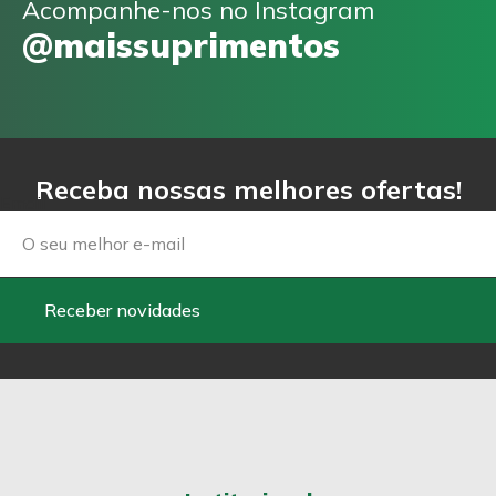
Acompanhe-nos no Instagram
@maissuprimentos
Receba nossas melhores ofertas!
Email
Receber novidades