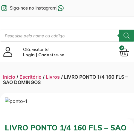
Siga-nos no Instagram
0
Olá, visitante!
Login | Cadastre-se
Início
/
Escritório
/
Livros
/ LIVRO PONTO 1/4 160 FLS –
SAO DOMINGOS
LIVRO PONTO 1/4 160 FLS – SAO