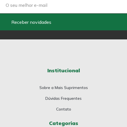
Receber novidades
Institucional
Sobre a Mais Suprimentos
Dúvidas Frequentes
Contato
Categorias