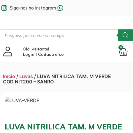
Siga-nos no Instagram
0
Olá, visitante!
Login | Cadastre-se
Início
/
Luvas
/ LUVA NITRILICA TAM. M VERDE
COD.NIT200 – SANRO
LUVA NITRILICA TAM. M VERDE