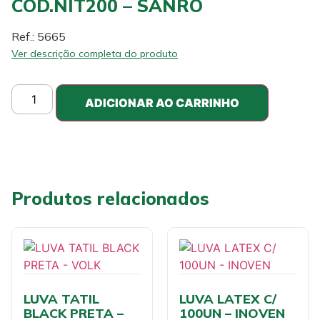
COD.NIT200 – SANRO
Ref.: 5665
Ver descrição completa do produto
ADICIONAR AO CARRINHO
Produtos relacionados
LUVA TATIL
LUVA LATEX C/
BLACK PRETA –
100UN – INOVEN