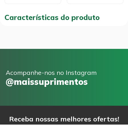
Características do produto
Acompanhe-nos no Instagram
@maissuprimentos
Receba nossas melhores ofertas!
Email