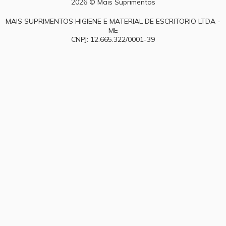
2026 © Mais Suprimentos
MAIS SUPRIMENTOS HIGIENE E MATERIAL DE ESCRITORIO LTDA -
ME
CNPJ: 12.665.322/0001-39