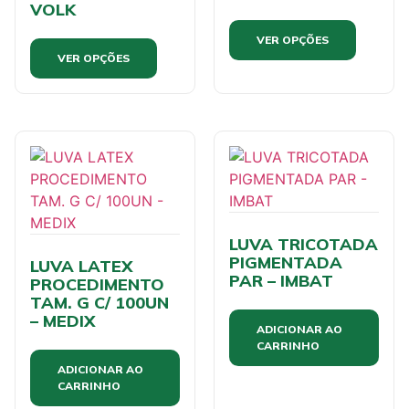
VOLK
VER OPÇÕES
VER OPÇÕES
LUVA TRICOTADA
PIGMENTADA
LUVA LATEX
PAR – IMBAT
PROCEDIMENTO
TAM. G C/ 100UN
– MEDIX
ADICIONAR AO
CARRINHO
ADICIONAR AO
CARRINHO