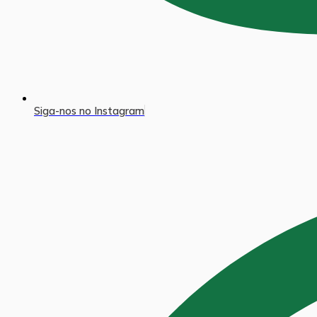
Siga-nos no Instagram