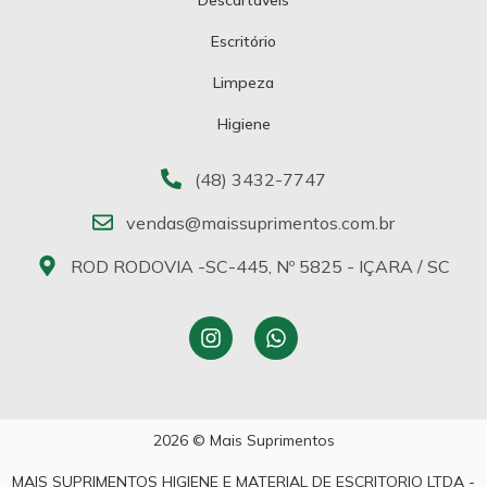
Escritório
Limpeza
Higiene
(48) 3432-7747
vendas@maissuprimentos.com.br
ROD RODOVIA -SC-445, Nº 5825 - IÇARA / SC
2026 © Mais Suprimentos
MAIS SUPRIMENTOS HIGIENE E MATERIAL DE ESCRITORIO LTDA -