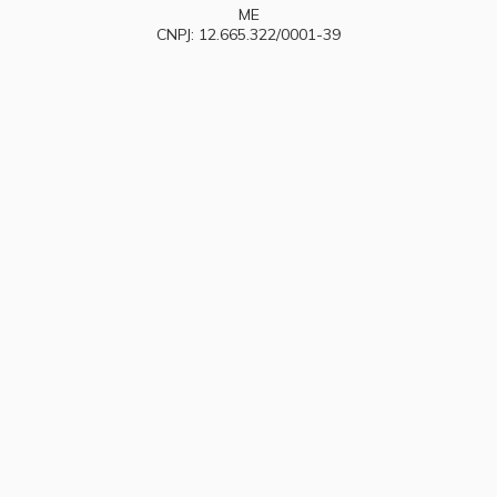
ME
CNPJ: 12.665.322/0001-39