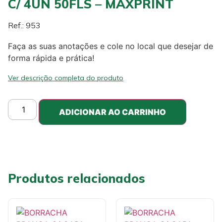
C/ 4UN 50FLS – MAXPRINT
Ref.: 953
Faça as suas anotações e cole no local que desejar de
forma rápida e prática!
Ver descrição completa do produto
ADICIONAR AO CARRINHO
Produtos relacionados