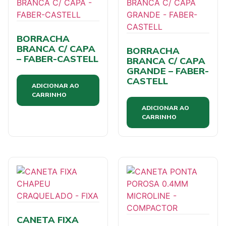
BORRACHA
BRANCA C/ CAPA
BORRACHA
– FABER-CASTELL
BRANCA C/ CAPA
GRANDE – FABER-
CASTELL
ADICIONAR AO
CARRINHO
ADICIONAR AO
CARRINHO
CANETA FIXA