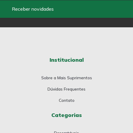
Receber novidades
Institucional
Sobre a Mais Suprimentos
Dúvidas Frequentes
Contato
Categorias
Descartáveis