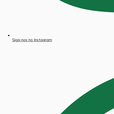
Siga-nos no Instagram