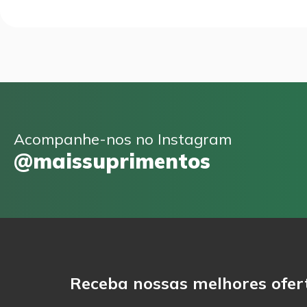
Acompanhe-nos no Instagram
@maissuprimentos
Receba nossas melhores ofer