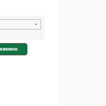
CARRINHO