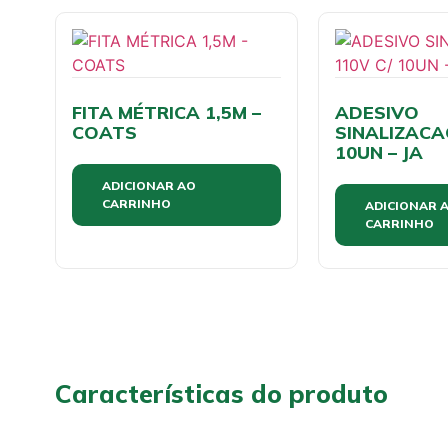
FITA MÉTRICA 1,5M –
ADESIVO
COATS
SINALIZACA
10UN – JA
ADICIONAR AO
CARRINHO
ADICIONAR 
CARRINHO
Características do produto