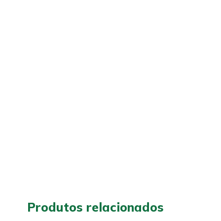
Produtos relacionados