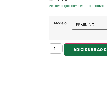
Ref.: 2104
Ver descrição completa do produto
Modelo
ADICIONAR AO 